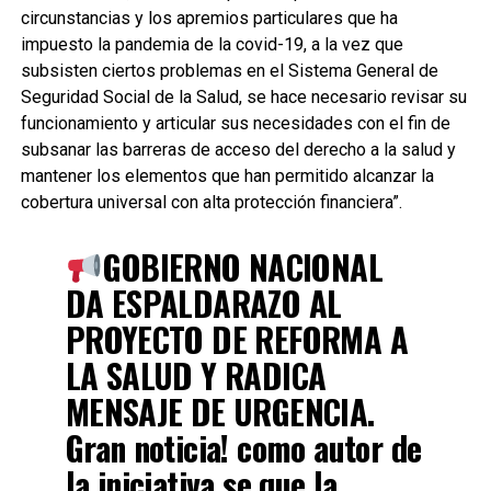
circunstancias y los apremios particulares que ha
impuesto la pandemia de la covid-19, a la vez que
subsisten ciertos problemas en el Sistema General de
Seguridad Social de la Salud, se hace necesario revisar su
funcionamiento y articular sus necesidades con el fin de
subsanar las barreras de acceso del derecho a la salud y
mantener los elementos que han permitido alcanzar la
cobertura universal con alta protección financiera”.
GOBIERNO NACIONAL
DA ESPALDARAZO AL
PROYECTO DE REFORMA A
LA SALUD Y RADICA
MENSAJE DE URGENCIA.
Gran noticia! como autor de
la iniciativa se que la