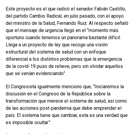
Este proyecto es el que radicó el senador Fabián Castillo,
del partido Cambio Radical, en julio pasado, con el apoyo
del ministro de la Salud, Fernando Ruiz. Al respecto señaló
que el mensaje de urgencia llegó en el “momento más
oportuno cuando tenemos un panorama bastante difícil.
Llega a un proyecto de ley que recoge una visión
estructural del sistema de salud con un enfoque
diferencial a los distintos problemas que la emergencia
de la covid-19 puso de relieve, pero sin olvidar aquellos
que se venían evidenciando”.
El Congresista igualmente menciono que, “Iniciaremos la
discusión en el Congreso de la República sobre la
transformación que merece el sistema de salud, así como
de las acciones post-pandemia que debe emprender el
país. El sistema tiene que cambiar, esta es una verdad que
es imposible ocultar”.