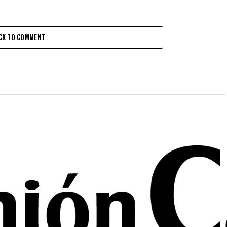
CK TO COMMENT