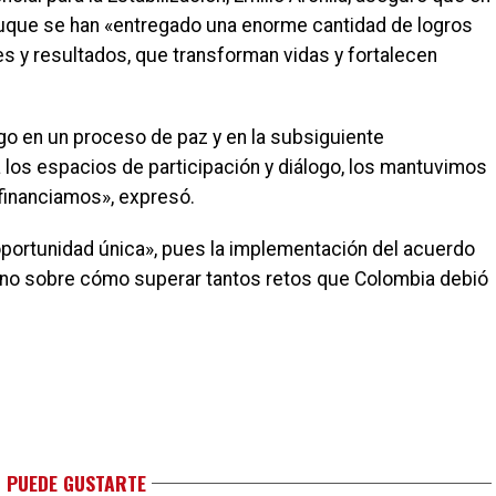
Duque se han «entregado una enorme cantidad de logros
 y resultados, que transforman vidas y fortalecen
go en un proceso de paz y en la subsiguiente
los espacios de participación y diálogo, los mantuvimos
financiamos», expresó.
portunidad única», pues la implementación del acuerdo
ierno sobre cómo superar tantos retos que Colombia debió
 PUEDE GUSTARTE