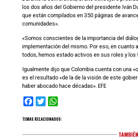
los dos años del Gobierno del presidente Iván 
que están compilados en 350 páginas de avances
comunidades».
«Somos conscientes de la importancia del diálo
implementación del mismo. Por eso, en cuanto a 
todos, hemos estado activos en sus roles y los 
Igualmente dijo que Colombia cuenta con una «o
es el resultado «de la de la visión de este gob
haber abocado hace décadas». EFE
Facebook
Twitter
WhatsApp
TEMAS RELACIONADOS:
TAMBIÉN