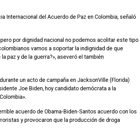
ncia Internacional del Acuerdo de Paz en Colombia, señaló
pero por dignidad nacional no podemos acolitar este tipo
s colombianos vamos a soportar la indignidad de que
 la paz y de la guerra?», aseveró el también
durante un acto de campaña en JacksonVille (Florida)
sidente Joe Biden, hoy candidato demócrata a la
 Colombia».
 terrible acuerdo de Obama-Biden-Santos acuerdo con los
erroristas y provocaron que la producción de droga