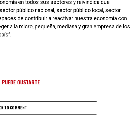
economía en todos sus sectores y reivindica que
sector público nacional, sector público local, sector
apaces de contribuir a reactivar nuestra economía con
ger a la micro, pequeña, mediana y gran empresa de los
aís”.
 PUEDE GUSTARTE
CK TO COMMENT