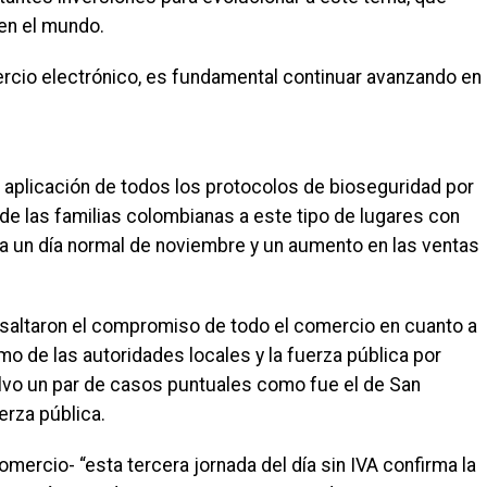
en el mundo.
rcio electrónico, es fundamental continuar avanzando en
la aplicación de todos los protocolos de bioseguridad por
de las familias colombianas a este tipo de lugares con
 a un día normal de noviembre y un aumento en las ventas
resaltaron el compromiso de todo el comercio en cuanto a
mo de las autoridades locales y la fuerza pública por
alvo un par de casos puntuales como fue el de San
erza pública.
omercio- “esta tercera jornada del día sin IVA confirma la