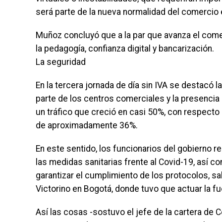
será parte de la nueva normalidad del comercio 
Muñoz concluyó que a la par que avanza el come
la pedagogía, confianza digital y bancarización.
La seguridad
En la tercera jornada de día sin IVA se destacó 
parte de los centros comerciales y la presencia 
un tráfico que creció en casi 50%, con respecto
de aproximadamente 36%.
En este sentido, los funcionarios del gobierno 
las medidas sanitarias frente al Covid-19, así co
garantizar el cumplimiento de los protocolos, s
Victorino en Bogotá, donde tuvo que actuar la fu
Así las cosas -sostuvo el jefe de la cartera de C