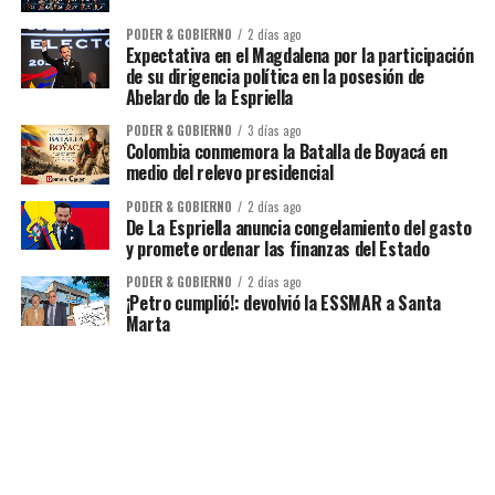
PODER & GOBIERNO
2 días ago
Expectativa en el Magdalena por la participación
de su dirigencia política en la posesión de
Abelardo de la Espriella
PODER & GOBIERNO
3 días ago
Colombia conmemora la Batalla de Boyacá en
medio del relevo presidencial
PODER & GOBIERNO
2 días ago
De La Espriella anuncia congelamiento del gasto
y promete ordenar las finanzas del Estado
PODER & GOBIERNO
2 días ago
¡Petro cumplió!: devolvió la ESSMAR a Santa
Marta