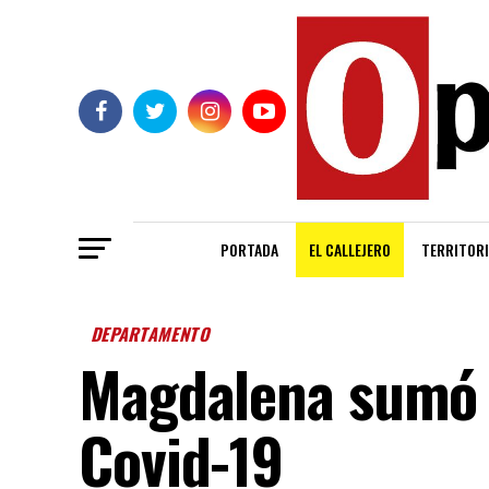
PORTADA
EL CALLEJERO
TERRITORI
DEPARTAMENTO
Magdalena sumó 
Covid-19