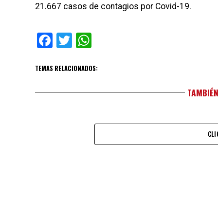
21.667 casos de contagios por Covid-19.
Facebook
Twitter
WhatsApp
TEMAS RELACIONADOS:
TAMBIÉN
CLI