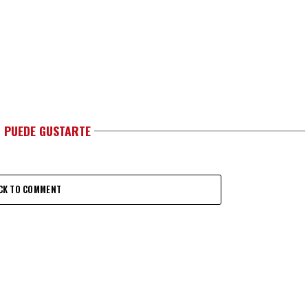
 PUEDE GUSTARTE
CK TO COMMENT