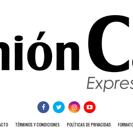
ACTO
TÉRMINOS Y CONDICIONES
POLÍTICAS DE PRIVACIDAD
FORMATO