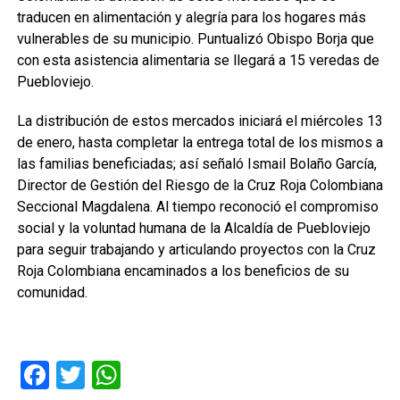
traducen en alimentación y alegría para los hogares más
vulnerables de su municipio. Puntualizó Obispo Borja que
con esta asistencia alimentaria se llegará a 15 veredas de
Puebloviejo.
La distribución de estos mercados iniciará el miércoles 13
de enero, hasta completar la entrega total de los mismos a
las familias beneficiadas; así señaló Ismail Bolaño García,
Director de Gestión del Riesgo de la Cruz Roja Colombiana
Seccional Magdalena. Al tiempo reconoció el compromiso
social y la voluntad humana de la Alcaldía de Puebloviejo
para seguir trabajando y articulando proyectos con la Cruz
Roja Colombiana encaminados a los beneficios de su
comunidad.
Facebook
Twitter
WhatsApp