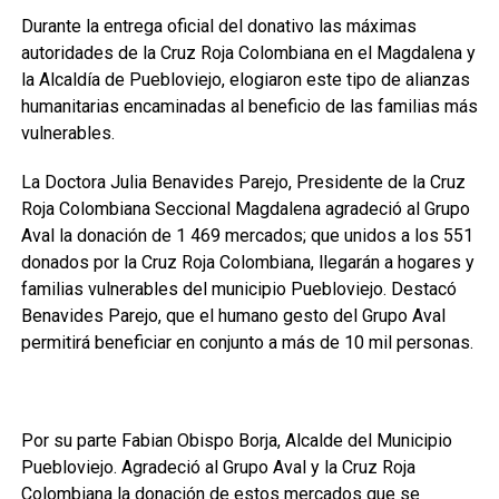
Durante la entrega oficial del donativo las máximas
autoridades de la Cruz Roja Colombiana en el Magdalena y
la Alcaldía de Puebloviejo, elogiaron este tipo de alianzas
humanitarias encaminadas al beneficio de las familias más
vulnerables.
La Doctora Julia Benavides Parejo, Presidente de la Cruz
Roja Colombiana Seccional Magdalena agradeció al Grupo
Aval la donación de 1 469 mercados; que unidos a los 551
donados por la Cruz Roja Colombiana, llegarán a hogares y
familias vulnerables del municipio Puebloviejo. Destacó
Benavides Parejo, que el humano gesto del Grupo Aval
permitirá beneficiar en conjunto a más de 10 mil personas.
Por su parte Fabian Obispo Borja, Alcalde del Municipio
Puebloviejo. Agradeció al Grupo Aval y la Cruz Roja
Colombiana la donación de estos mercados que se