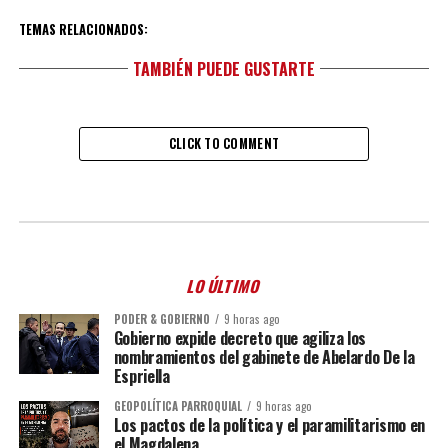
TEMAS RELACIONADOS:
TAMBIÉN PUEDE GUSTARTE
CLICK TO COMMENT
LO ÚLTIMO
PODER & GOBIERNO
9 horas ago
Gobierno expide decreto que agiliza los
nombramientos del gabinete de Abelardo De la
Espriella
GEOPOLÍTICA PARROQUIAL
9 horas ago
Los pactos de la política y el paramilitarismo en
el Magdalena