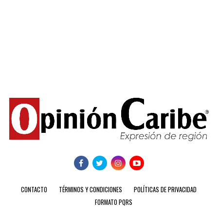
CONTACTO
TÉRMINOS Y CONDICIONES
POLÍTICAS DE PRIVACIDAD
FORMATO PQRS