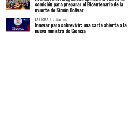
comisión para preparar el Bicentenario de la
muerte de Simón Bolívar
LA FIRMA
3 días ago
Innovar para sobrevivir: una carta abierta a la
nueva ministra de Ciencia