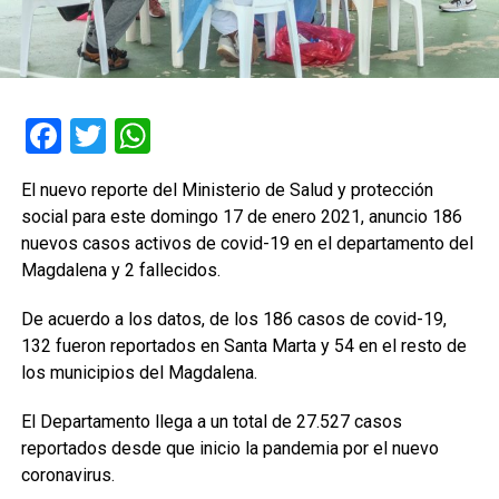
Facebook
Twitter
WhatsApp
El nuevo reporte del Ministerio de Salud y protección
social para este domingo 17 de enero 2021, anuncio 186
nuevos casos activos de covid-19 en el departamento del
Magdalena y 2 fallecidos.
De acuerdo a los datos, de los 186 casos de covid-19,
132 fueron reportados en Santa Marta y 54 en el resto de
los municipios del Magdalena.
El Departamento llega a un total de 27.527 casos
reportados desde que inicio la pandemia por el nuevo
coronavirus.