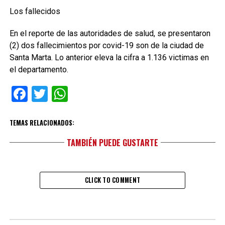
Los fallecidos
En el reporte de las autoridades de salud, se presentaron
(2) dos fallecimientos por covid-19 son de la ciudad de
Santa Marta. Lo anterior eleva la cifra a 1.136 victimas en
el departamento.
Facebook
Twitter
WhatsApp
TEMAS RELACIONADOS:
TAMBIÉN PUEDE GUSTARTE
CLICK TO COMMENT