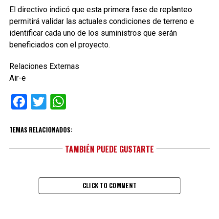
El directivo indicó que esta primera fase de replanteo
permitirá validar las actuales condiciones de terreno e
identificar cada uno de los suministros que serán
beneficiados con el proyecto.
Relaciones Externas
Air-e
Facebook
Twitter
WhatsApp
TEMAS RELACIONADOS:
TAMBIÉN PUEDE GUSTARTE
CLICK TO COMMENT