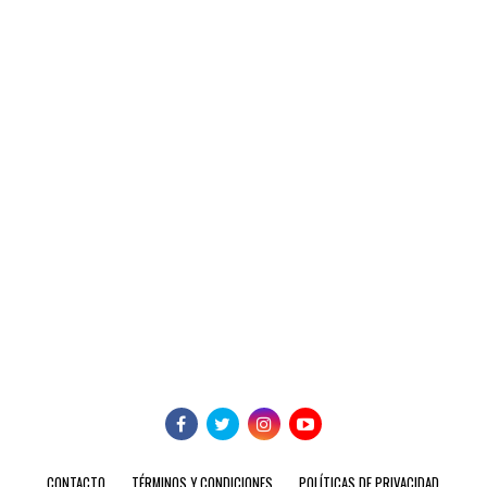
CONTACTO
TÉRMINOS Y CONDICIONES
POLÍTICAS DE PRIVACIDAD