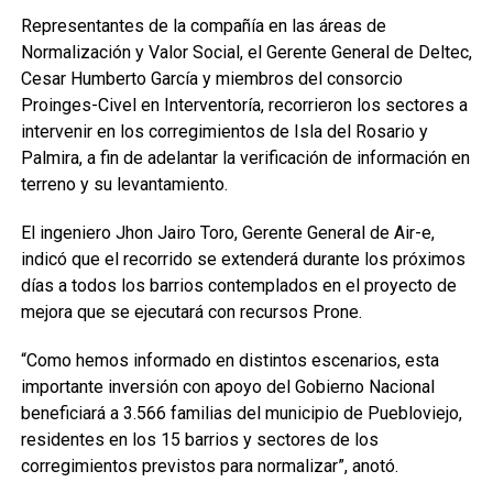
Representantes de la compañía en las áreas de
Normalización y Valor Social, el Gerente General de Deltec,
Cesar Humberto García y miembros del consorcio
Proinges-Civel en Interventoría, recorrieron los sectores a
intervenir en los corregimientos de Isla del Rosario y
Palmira, a fin de adelantar la verificación de información en
terreno y su levantamiento.
El ingeniero Jhon Jairo Toro, Gerente General de Air-e,
indicó que el recorrido se extenderá durante los próximos
días a todos los barrios contemplados en el proyecto de
mejora que se ejecutará con recursos Prone.
“Como hemos informado en distintos escenarios, esta
importante inversión con apoyo del Gobierno Nacional
beneficiará a 3.566 familias del municipio de Puebloviejo,
residentes en los 15 barrios y sectores de los
corregimientos previstos para normalizar”, anotó.