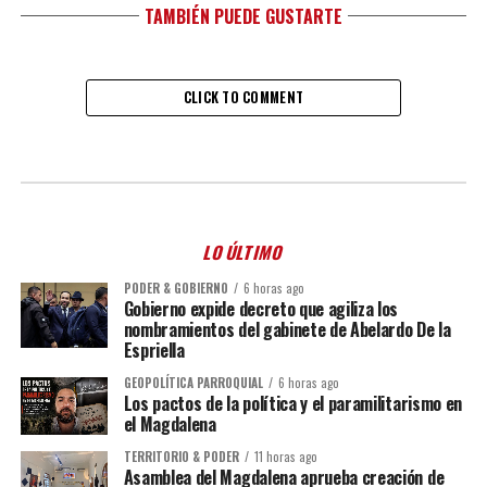
TAMBIÉN PUEDE GUSTARTE
CLICK TO COMMENT
LO ÚLTIMO
PODER & GOBIERNO
6 horas ago
Gobierno expide decreto que agiliza los
nombramientos del gabinete de Abelardo De la
Espriella
GEOPOLÍTICA PARROQUIAL
6 horas ago
Los pactos de la política y el paramilitarismo en
el Magdalena
TERRITORIO & PODER
11 horas ago
Asamblea del Magdalena aprueba creación de