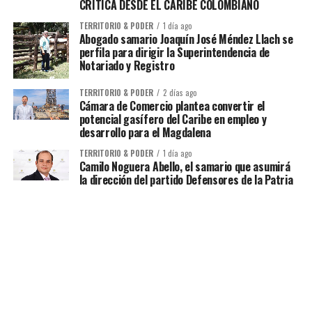
CRÍTICA DESDE EL CARIBE COLOMBIANO
TERRITORIO & PODER
1 día ago
Abogado samario Joaquín José Méndez Llach se
perfila para dirigir la Superintendencia de
Notariado y Registro
TERRITORIO & PODER
2 días ago
Cámara de Comercio plantea convertir el
potencial gasífero del Caribe en empleo y
desarrollo para el Magdalena
TERRITORIO & PODER
1 día ago
Camilo Noguera Abello, el samario que asumirá
la dirección del partido Defensores de la Patria