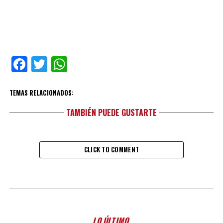
Facebook
Twitter
WhatsApp
TEMAS RELACIONADOS:
TAMBIÉN PUEDE GUSTARTE
CLICK TO COMMENT
LO ÚLTIMO