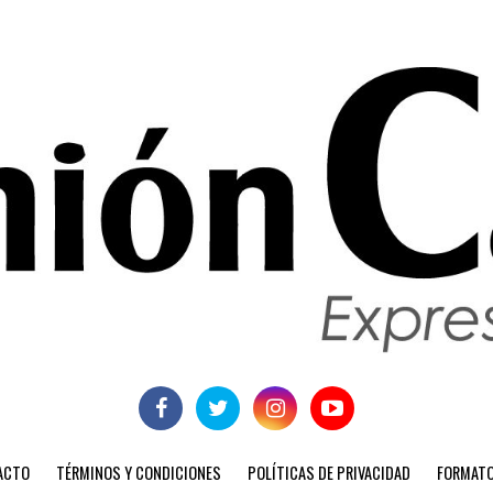
ACTO
TÉRMINOS Y CONDICIONES
POLÍTICAS DE PRIVACIDAD
FORMATO