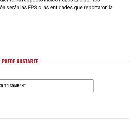
ón serán las EPS o las entidades que reportaron la
 PUEDE GUSTARTE
CK TO COMMENT