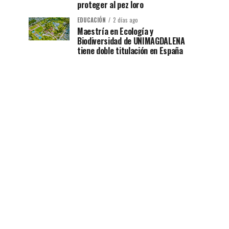
proteger al pez loro
EDUCACIÓN
2 días ago
Maestría en Ecología y
Biodiversidad de UNIMAGDALENA
tiene doble titulación en España