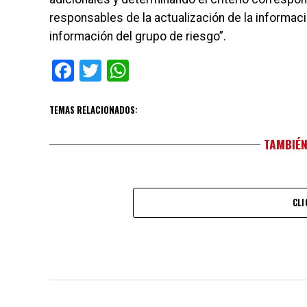
responsables de la actualización de la informaci
información del grupo de riesgo”.
Facebook
Twitter
WhatsApp
TEMAS RELACIONADOS:
TAMBIÉN
CLI