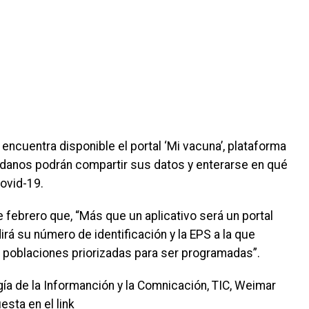
encuentra disponible el portal ‘Mi vacuna’, plataforma
adanos podrán compartir sus datos y enterarse en qué
ovid-19.
 febrero que, “Más que un aplicativo será un portal
irá su número de identificación y la EPS a la que
s poblaciones priorizadas para ser programadas”.
gía de la Informanción y la Comnicación, TIC, Weimar
esta en el link