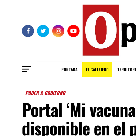
PORTADA
EL CALLEJERO
TERRITORI
PODER & GOBIERNO
Portal ‘Mi vacuna
disponible en el 