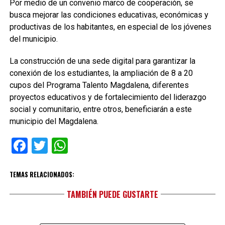
Por medio de un convenio marco de cooperación, se
busca mejorar las condiciones educativas, económicas y
productivas de los habitantes, en especial de los jóvenes
del municipio.
La construcción de una sede digital para garantizar la
conexión de los estudiantes, la ampliación de 8 a 20
cupos del Programa Talento Magdalena, diferentes
proyectos educativos y de fortalecimiento del liderazgo
social y comunitario, entre otros, beneficiarán a este
municipio del Magdalena.
Facebook
Twitter
WhatsApp
TEMAS RELACIONADOS:
TAMBIÉN PUEDE GUSTARTE