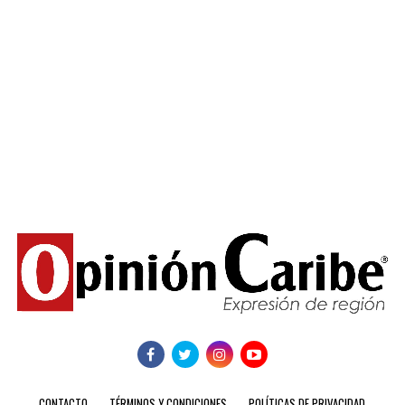
CONTACTO
TÉRMINOS Y CONDICIONES
POLÍTICAS DE PRIVACIDAD