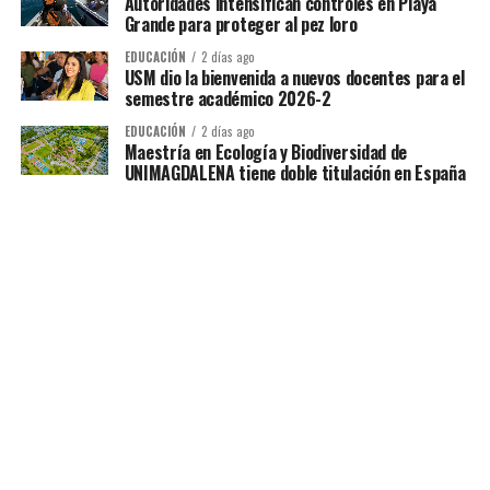
Autoridades intensifican controles en Playa
Grande para proteger al pez loro
EDUCACIÓN
2 días ago
USM dio la bienvenida a nuevos docentes para el
semestre académico 2026-2
EDUCACIÓN
2 días ago
Maestría en Ecología y Biodiversidad de
UNIMAGDALENA tiene doble titulación en España