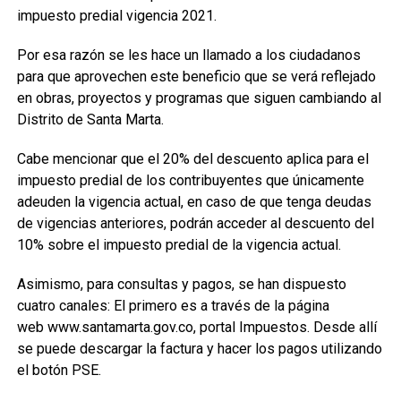
impuesto predial vigencia 2021.
Por esa razón se les hace un llamado a los ciudadanos
para que aprovechen este beneficio que se verá reflejado
en obras, proyectos y programas que siguen cambiando al
Distrito de Santa Marta.
Cabe mencionar que el 20% del descuento aplica para el
impuesto predial de los contribuyentes que únicamente
adeuden la vigencia actual, en caso de que tenga deudas
de vigencias anteriores, podrán acceder al descuento del
10% sobre el impuesto predial de la vigencia actual.
Asimismo, para consultas y pagos, se han dispuesto
cuatro canales: El primero es a través de la página
web www.santamarta.gov.co, portal Impuestos. Desde allí
se puede descargar la factura y hacer los pagos utilizando
el botón PSE.