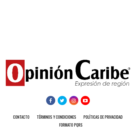
CONTACTO
TÉRMINOS Y CONDICIONES
POLÍTICAS DE PRIVACIDAD
FORMATO PQRS