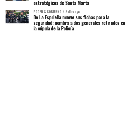
estratégicos de Santa Marta
PODER & GOBIERNO
3 días ago
De La Espriella mueve sus fichas para la
seguridad: nombra a dos generales retirados en
la cúpula de la Policía