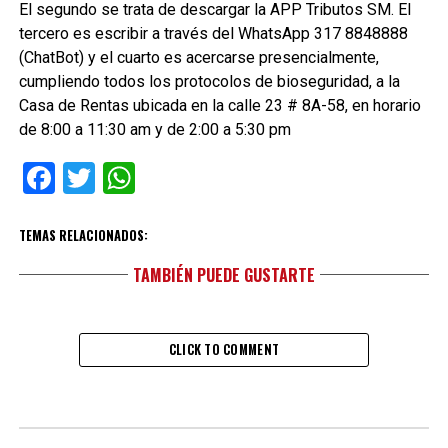
El segundo se trata de descargar la APP Tributos SM. El
tercero es escribir a través del WhatsApp 317 8848888
(ChatBot) y el cuarto es acercarse presencialmente,
cumpliendo todos los protocolos de bioseguridad, a la
Casa de Rentas ubicada en la calle 23 # 8A-58, en horario
de 8:00 a 11:30 am y de 2:00 a 5:30 pm
Facebook
Twitter
WhatsApp
TEMAS RELACIONADOS:
TAMBIÉN PUEDE GUSTARTE
CLICK TO COMMENT