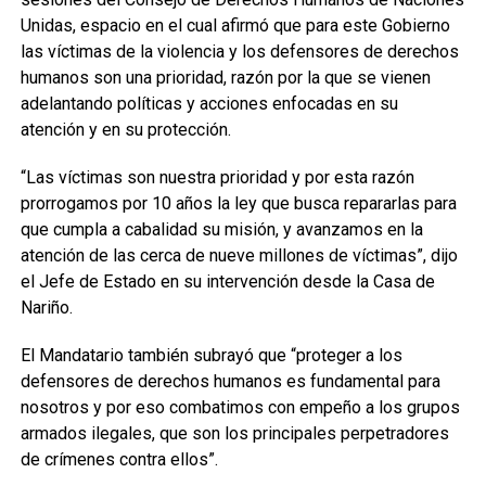
Unidas, espacio en el cual afirmó que para este Gobierno
las víctimas de la violencia y los defensores de derechos
humanos son una prioridad, razón por la que se vienen
adelantando políticas y acciones enfocadas en su
atención y en su protección.
“Las víctimas son nuestra prioridad y por esta razón
prorrogamos por 10 años la ley que busca repararlas para
que cumpla a cabalidad su misión, y avanzamos en la
atención de las cerca de nueve millones de víctimas”, dijo
el Jefe de Estado en su intervención desde la Casa de
Nariño.
El Mandatario también subrayó que “proteger a los
defensores de derechos humanos es fundamental para
nosotros y por eso combatimos con empeño a los grupos
armados ilegales, que son los principales perpetradores
de crímenes contra ellos”.