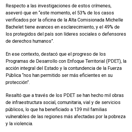
Respecto a las investigaciones de estos crímenes,
aseveró que en “este momento, el 53% de los casos
verificados por la oficina de la Alta Comisionada Michelle
Bachelet tiene avances en esclarecimiento, y el 49% de
los protegidos del país son líderes sociales o defensores
de derechos humanos”.
En ese contexto, destacó que el progreso de los
Programas de Desarrollo con Enfoque Territorial (PDET), la
acción integral del Estado y la contundencia de la Fuerza
Pública “nos han permitido ser más eficientes en su
protección”.
Resaltó que a través de los PDET se han hecho mil obras
de infraestructura social, comunitaria, vial y de servicios
públicos, lo que ha beneficiado a 139 mil familias
vulnerables de las regiones más afectadas por la pobreza
y la violencia.