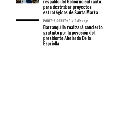
respaldo del Gobierno entrante
para destrabar proyectos
estratégicos de Santa Marta
PODER & GOBIERNO
2 días ago
Barranquilla realizará concierto
gratuito por la posesión del
presidente Abelardo De la
Espriella