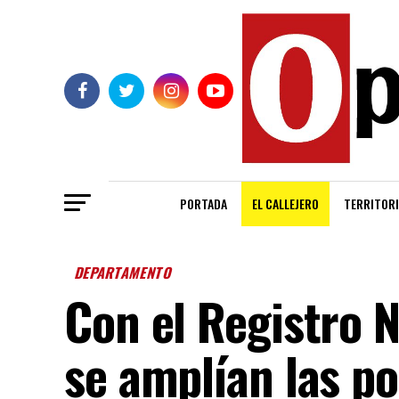
PORTADA
EL CALLEJERO
TERRITORI
DEPARTAMENTO
Con el Registro 
se amplían las po