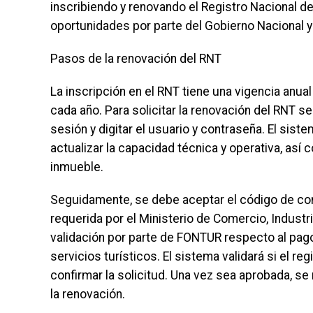
inscribiendo y renovando el Registro Nacional de 
oportunidades por parte del Gobierno Nacional y
Pasos de la renovación del RNT
La inscripción en el RNT tiene una vigencia anu
cada año. Para solicitar la renovación del RNT se 
sesión y digitar el usuario y contraseña. El sist
actualizar la capacidad técnica y operativa, así
inmueble.
Seguidamente, se debe aceptar el código de cond
requerida por el Ministerio de Comercio, Industr
validación por parte de FONTUR respecto al pago
servicios turísticos. El sistema validará si el r
confirmar la solicitud. Una vez sea aprobada, se
la renovación.