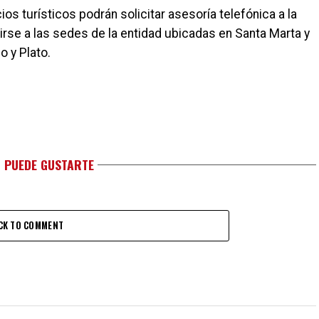
os turísticos podrán solicitar asesoría telefónica a la
girse a las sedes de la entidad ubicadas en Santa Marta y
o y Plato.
 PUEDE GUSTARTE
CK TO COMMENT