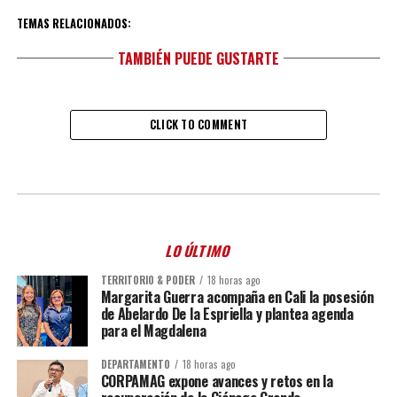
TEMAS RELACIONADOS:
TAMBIÉN PUEDE GUSTARTE
CLICK TO COMMENT
LO ÚLTIMO
TERRITORIO & PODER
18 horas ago
Margarita Guerra acompaña en Cali la posesión
de Abelardo De la Espriella y plantea agenda
para el Magdalena
DEPARTAMENTO
18 horas ago
CORPAMAG expone avances y retos en la