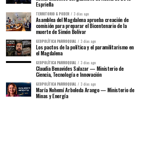
Espriella
TERRITORIO & PODER
3 días ago
Asamblea del Magdalena aprueba creación de
comisión para preparar el Bicentenario de la
muerte de Simón Bolívar
GEOPOLÍTICA PARROQUIAL
3 días ago
Los pactos de la política y el paramilitarismo en
el Magdalena
GEOPOLÍTICA PARROQUIAL
3 días ago
Claudia Benavides Salazar — Ministerio de
Ciencia, Tecnología e Innovación
GEOPOLÍTICA PARROQUIAL
3 días ago
María Nohemí Arboleda Arango — Ministerio de
Minas y Energía