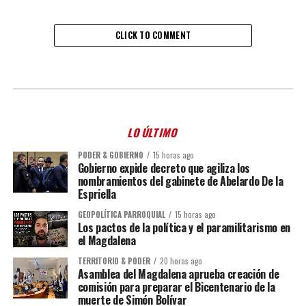
CLICK TO COMMENT
LO ÚLTIMO
PODER & GOBIERNO
15 horas ago
Gobierno expide decreto que agiliza los
nombramientos del gabinete de Abelardo De la
Espriella
GEOPOLÍTICA PARROQUIAL
15 horas ago
Los pactos de la política y el paramilitarismo en
el Magdalena
TERRITORIO & PODER
20 horas ago
Asamblea del Magdalena aprueba creación de
comisión para preparar el Bicentenario de la
muerte de Simón Bolívar