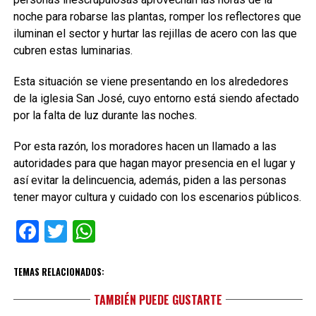
noche para robarse las plantas, romper los reflectores que
iluminan el sector y hurtar las rejillas de acero con las que
cubren estas luminarias.
Esta situación se viene presentando en los alrededores
de la iglesia San José, cuyo entorno está siendo afectado
por la falta de luz durante las noches.
Por esta razón, los moradores hacen un llamado a las
autoridades para que hagan mayor presencia en el lugar y
así evitar la delincuencia, además, piden a las personas
tener mayor cultura y cuidado con los escenarios públicos.
Facebook
Twitter
WhatsApp
TEMAS RELACIONADOS:
TAMBIÉN PUEDE GUSTARTE