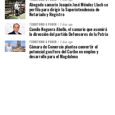
Abogado samario Joaquín José Méndez Llach se
perfila para dirigir la Superintendencia de
Notariado y Registro
TERRITORIO & PODER
2 días ago
Camilo Noguera Abello, el samario que asumirá
la dirección del partido Defensores de la Patria
TERRITORIO & PODER
3 días ago
Cámara de Comercio plantea convertir el
potencial gasífero del Caribe en empleo y
desarrollo para el Magdalena