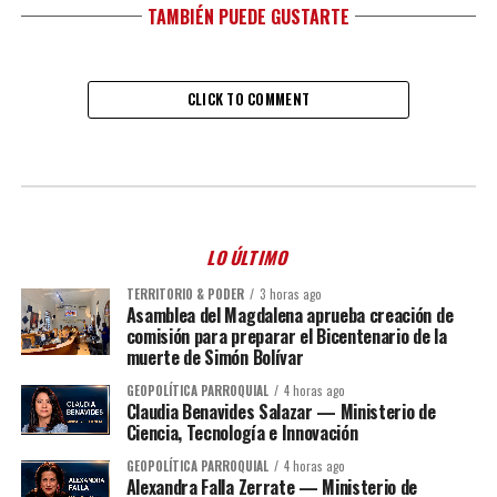
TAMBIÉN PUEDE GUSTARTE
CLICK TO COMMENT
LO ÚLTIMO
TERRITORIO & PODER
3 horas ago
Asamblea del Magdalena aprueba creación de
comisión para preparar el Bicentenario de la
muerte de Simón Bolívar
GEOPOLÍTICA PARROQUIAL
4 horas ago
Claudia Benavides Salazar — Ministerio de
Ciencia, Tecnología e Innovación
GEOPOLÍTICA PARROQUIAL
4 horas ago
Alexandra Falla Zerrate — Ministerio de