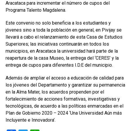
Aracataca para incrementar el número de cupos del
Programa Talento Magdalena.
Este convenio no solo beneficia a los estudiantes y
jóvenes sino a toda la población en general, en Pivijay se
llevará a cabo el relanzamiento de esta Casa de Estudios
Superiores; las iniciativas continuarán en todos los
municipios, en Aracataca la universidad hará parte de la
reapertura de la casa Museo, la entrega del ‘CERES’ y la
entrega de cupos para diferentes I.D.E del municipio.
Además de ampliar el acceso a educación de calidad para
los jóvenes del Departamento y garantizar su permanencia
en la Alma Mater, los acuerdos propenden por el
fortalecimiento de acciones formativas, investigativas y
tecnológicas, de acuerdo a las políticas enmarcadas en el
Plan de Gobierno 2020 – 2024 ‘Una Universidad Aún más
Incluyente e Innovadora’.