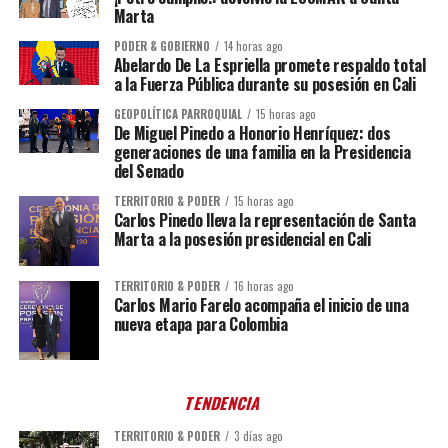
Marta
PODER & GOBIERNO
14 horas ago
Abelardo De La Espriella promete respaldo total
a la Fuerza Pública durante su posesión en Cali
GEOPOLÍTICA PARROQUIAL
15 horas ago
De Miguel Pinedo a Honorio Henríquez: dos
generaciones de una familia en la Presidencia
del Senado
TERRITORIO & PODER
15 horas ago
Carlos Pinedo lleva la representación de Santa
Marta a la posesión presidencial en Cali
TERRITORIO & PODER
16 horas ago
Carlos Mario Farelo acompaña el inicio de una
nueva etapa para Colombia
TENDENCIA
TERRITORIO & PODER
3 días ago