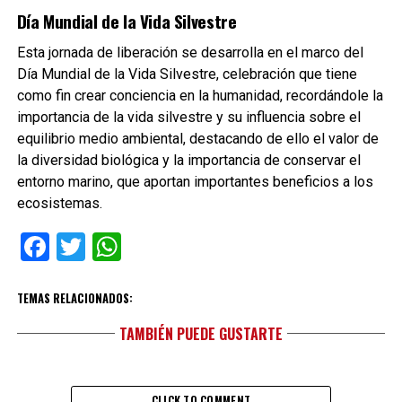
Día Mundial de la Vida Silvestre
Esta jornada de liberación se desarrolla en el marco del
Día Mundial de la Vida Silvestre, celebración que tiene
como fin crear conciencia en la humanidad, recordándole la
importancia de la vida silvestre y su influencia sobre el
equilibrio medio ambiental, destacando de ello el valor de
la diversidad biológica y la importancia de conservar el
entorno marino, que aportan importantes beneficios a los
ecosistemas.
Facebook
Twitter
WhatsApp
TEMAS RELACIONADOS:
TAMBIÉN PUEDE GUSTARTE
CLICK TO COMMENT