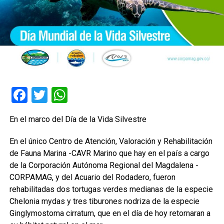
Facebook
Twitter
WhatsApp
En el marco del Día de la Vida Silvestre
En el único Centro de Atención, Valoración y Rehabilitación
de Fauna Marina -CAVR Marino que hay en el país a cargo
de la Corporación Autónoma Regional del Magdalena -
CORPAMAG, y del Acuario del Rodadero, fueron
rehabilitadas dos tortugas verdes medianas de la especie
Chelonia mydas y tres tiburones nodriza de la especie
Ginglymostoma cirratum, que en el día de hoy retornaran a