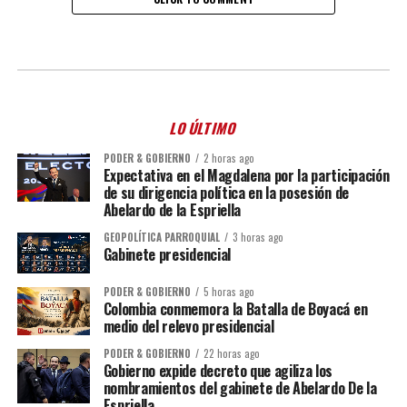
LO ÚLTIMO
PODER & GOBIERNO
2 horas ago
Expectativa en el Magdalena por la participación
de su dirigencia política en la posesión de
Abelardo de la Espriella
GEOPOLÍTICA PARROQUIAL
3 horas ago
Gabinete presidencial
PODER & GOBIERNO
5 horas ago
Colombia conmemora la Batalla de Boyacá en
medio del relevo presidencial
PODER & GOBIERNO
22 horas ago
Gobierno expide decreto que agiliza los
nombramientos del gabinete de Abelardo De la
Espriella