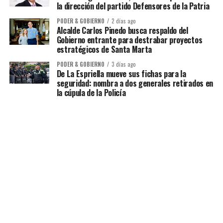
la dirección del partido Defensores de la Patria
PODER & GOBIERNO
2 días ago
Alcalde Carlos Pinedo busca respaldo del
Gobierno entrante para destrabar proyectos
estratégicos de Santa Marta
PODER & GOBIERNO
3 días ago
De La Espriella mueve sus fichas para la
seguridad: nombra a dos generales retirados en
la cúpula de la Policía