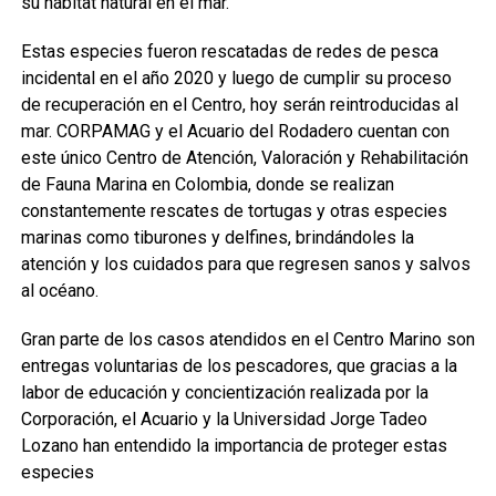
su hábitat natural en el mar.
Estas especies fueron rescatadas de redes de pesca
incidental en el año 2020 y luego de cumplir su proceso
de recuperación en el Centro, hoy serán reintroducidas al
mar. CORPAMAG y el Acuario del Rodadero cuentan con
este único Centro de Atención, Valoración y Rehabilitación
de Fauna Marina en Colombia, donde se realizan
constantemente rescates de tortugas y otras especies
marinas como tiburones y delfines, brindándoles la
atención y los cuidados para que regresen sanos y salvos
al océano.
Gran parte de los casos atendidos en el Centro Marino son
entregas voluntarias de los pescadores, que gracias a la
labor de educación y concientización realizada por la
Corporación, el Acuario y la Universidad Jorge Tadeo
Lozano han entendido la importancia de proteger estas
especies