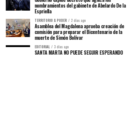
nombramientos del gabinete de Abelardo De la
Espriella
TERRITORIO & PODER
2 días ago
Asamblea del Magdalena aprueba creación de
comisión para preparar el Bicentenario de la
muerte de Simón Bolívar
EDITORIAL
3 días ago
SANTA MARTA NO PUEDE SEGUIR ESPERANDO