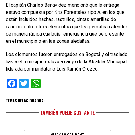
El capitán Charles Benavidez mencionó que la entrega
estuvo compuesta por Kits Forestales tipo A, en los que
están incluidos hachas, rastrillos, cintas amarillas de
caución, entre otros elementos que les permitirán atender
de manera rápida cualquier emergencia que se presente
en el municipio o en las zonas aledañas.
Los elementos fueron entregados en Bogotá y el traslado
hasta el municipio estuvo a cargo de la Alcaldía Municipal,
liderada por mandatario Luis Ramón Orozco.
Facebook
Twitter
WhatsApp
TEMAS RELACIONADOS:
TAMBIÉN PUEDE GUSTARTE