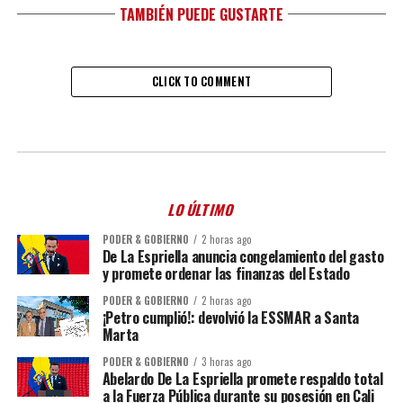
TAMBIÉN PUEDE GUSTARTE
CLICK TO COMMENT
LO ÚLTIMO
PODER & GOBIERNO
2 horas ago
De La Espriella anuncia congelamiento del gasto
y promete ordenar las finanzas del Estado
PODER & GOBIERNO
2 horas ago
¡Petro cumplió!: devolvió la ESSMAR a Santa
Marta
PODER & GOBIERNO
3 horas ago
Abelardo De La Espriella promete respaldo total
a la Fuerza Pública durante su posesión en Cali