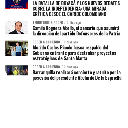
LA BATALLA DE BOYACÁ Y LOS NUEVOS DEBATES
SOBRE LA INDEPENDENCIA: UNA MIRADA
CRÍTICA DESDE EL CARIBE COLOMBIANO
TERRITORIO & PODER
2 días ago
Camilo Noguera Abello, el samario que asumirá
la dirección del partido Defensores de la Patria
PODER & GOBIERNO
2 días ago
Alcalde Carlos Pinedo busca respaldo del
Gobierno entrante para destrabar proyectos
estratégicos de Santa Marta
PODER & GOBIERNO
2 días ago
Barranquilla realizará concierto gratuito por la
posesión del presidente Abelardo De la Espriella