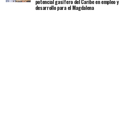
potencial gasífero del Caribe en empleo y
desarrollo para el Magdalena