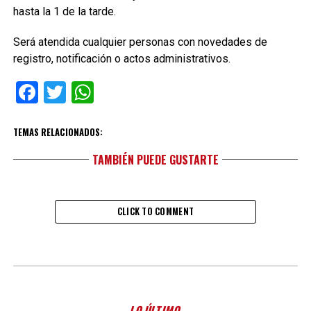
hasta la 1 de la tarde.
Será atendida cualquier personas con novedades de
registro, notificación o actos administrativos.
Facebook
Twitter
WhatsApp
TEMAS RELACIONADOS:
TAMBIÉN PUEDE GUSTARTE
CLICK TO COMMENT
LO ÚLTIMO