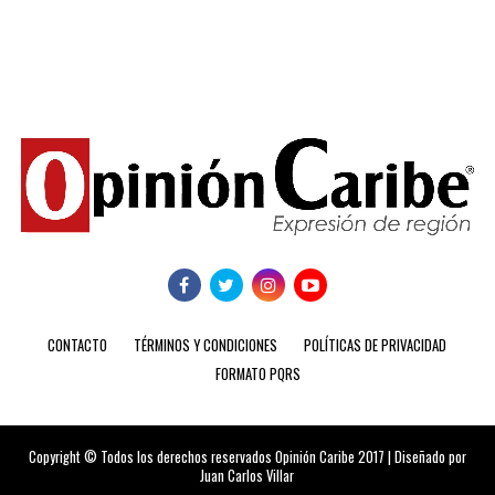
CONTACTO
TÉRMINOS Y CONDICIONES
POLÍTICAS DE PRIVACIDAD
FORMATO PQRS
Copyright © Todos los derechos reservados Opinión Caribe 2017 | Diseñado por
Juan Carlos Villar