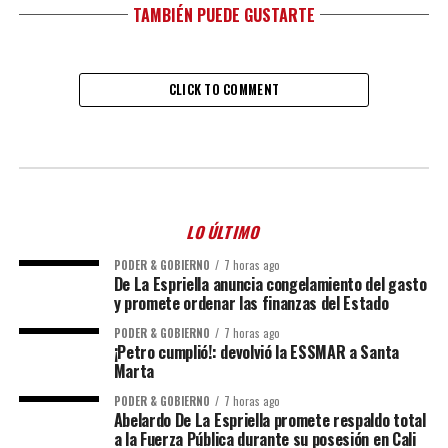
TAMBIÉN PUEDE GUSTARTE
CLICK TO COMMENT
LO ÚLTIMO
PODER & GOBIERNO
7 horas ago
De La Espriella anuncia congelamiento del gasto
y promete ordenar las finanzas del Estado
PODER & GOBIERNO
7 horas ago
¡Petro cumplió!: devolvió la ESSMAR a Santa
Marta
PODER & GOBIERNO
7 horas ago
Abelardo De La Espriella promete respaldo total
a la Fuerza Pública durante su posesión en Cali