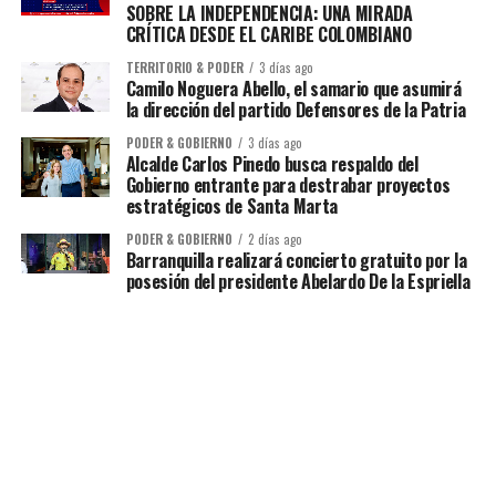
SOBRE LA INDEPENDENCIA: UNA MIRADA
CRÍTICA DESDE EL CARIBE COLOMBIANO
TERRITORIO & PODER
3 días ago
Camilo Noguera Abello, el samario que asumirá
la dirección del partido Defensores de la Patria
PODER & GOBIERNO
3 días ago
Alcalde Carlos Pinedo busca respaldo del
Gobierno entrante para destrabar proyectos
estratégicos de Santa Marta
PODER & GOBIERNO
2 días ago
Barranquilla realizará concierto gratuito por la
posesión del presidente Abelardo De la Espriella