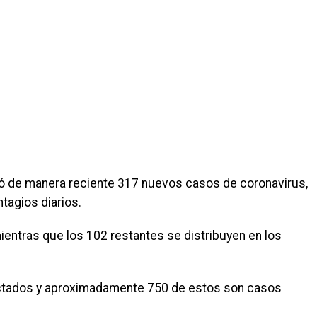
rtó de manera reciente 317 nuevos casos de coronavirus,
tagios diarios.
entras que los 102 restantes se distribuyen en los
fectados y aproximadamente 750 de estos son casos