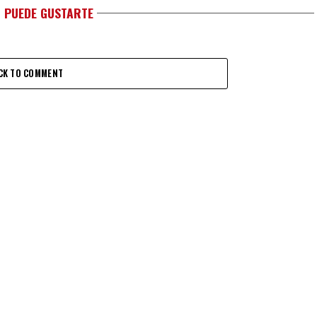
 PUEDE GUSTARTE
CK TO COMMENT