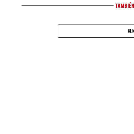
TAMBIÉN
CLI