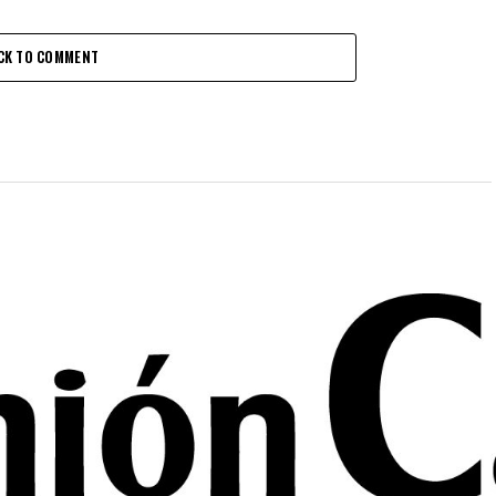
CK TO COMMENT