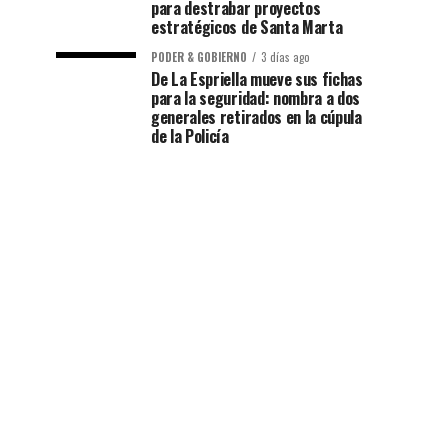
para destrabar proyectos
estratégicos de Santa Marta
PODER & GOBIERNO
3 días ago
De La Espriella mueve sus fichas
para la seguridad: nombra a dos
generales retirados en la cúpula
de la Policía