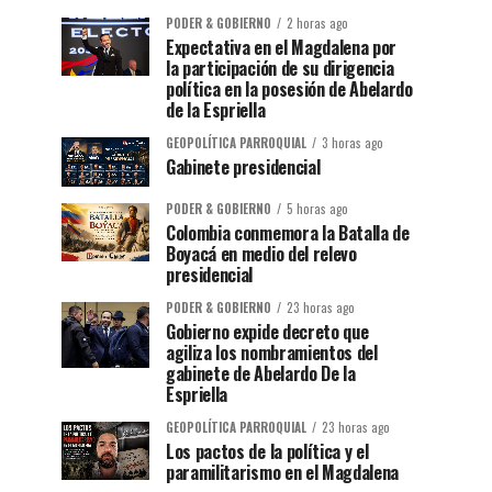
PODER & GOBIERNO
2 horas ago
Expectativa en el Magdalena por
la participación de su dirigencia
política en la posesión de Abelardo
de la Espriella
GEOPOLÍTICA PARROQUIAL
3 horas ago
Gabinete presidencial
PODER & GOBIERNO
5 horas ago
Colombia conmemora la Batalla de
Boyacá en medio del relevo
presidencial
PODER & GOBIERNO
23 horas ago
Gobierno expide decreto que
agiliza los nombramientos del
gabinete de Abelardo De la
Espriella
GEOPOLÍTICA PARROQUIAL
23 horas ago
Los pactos de la política y el
paramilitarismo en el Magdalena