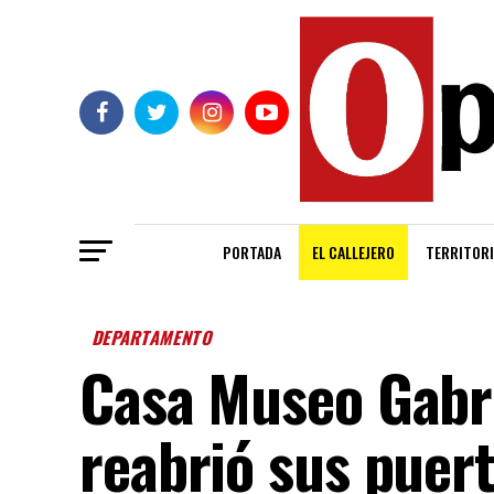
PORTADA
EL CALLEJERO
TERRITORI
DEPARTAMENTO
Casa Museo Gabr
reabrió sus puer