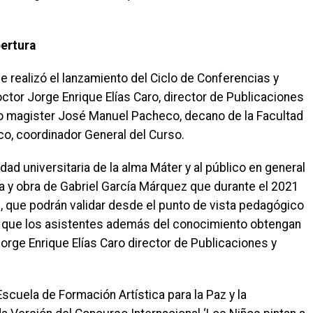
pertura
e realizó el lanzamiento del Ciclo de Conferencias y
ctor Jorge Enrique Elías Caro, director de Publicaciones
iado magister José Manuel Pacheco, decano de la Facultad
o, coordinador General del Curso.
dad universitaria de la alma Máter y al público en general
da y obra de Gabriel García Márquez que durante el 2021
 que podrán validar desde el punto de vista pedagógico
a que los asistentes además del conocimiento obtengan
Jorge Enrique Elías Caro director de Publicaciones y
Escuela de Formación Artística para la Paz y la