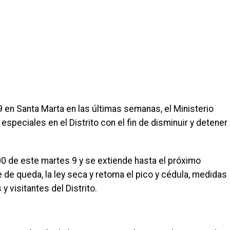
en Santa Marta en las últimas semanas, el Ministerio
especiales en el Distrito con el fin de disminuir y detener
:00 de este martes 9 y se extiende hasta el próximo
 de queda, la ley seca y retoma el pico y cédula, medidas
y visitantes del Distrito.