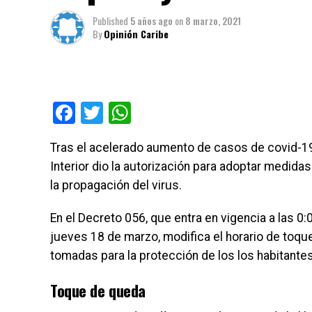
Published
5 años ago
on
8 marzo, 2021
By
Opinión Caribe
Facebook
Twitter
WhatsApp
Tras el acelerado aumento de casos de covid-19 
Interior dio la autorización para adoptar medidas 
la propagación del virus.
En el Decreto 056, que entra en vigencia a las 0
jueves 18 de marzo, modifica el horario de toque
tomadas para la protección de los los habitantes 
Toque de queda