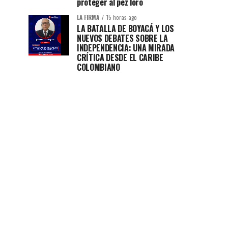
proteger al pez loro
LA FIRMA
15 horas ago
LA BATALLA DE BOYACÁ Y LOS
NUEVOS DEBATES SOBRE LA
INDEPENDENCIA: UNA MIRADA
CRÍTICA DESDE EL CARIBE
COLOMBIANO