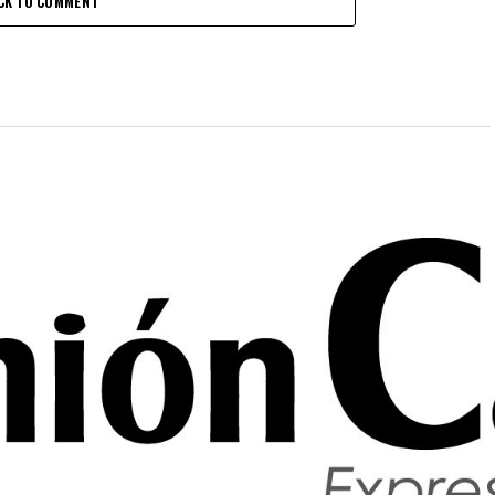
CK TO COMMENT