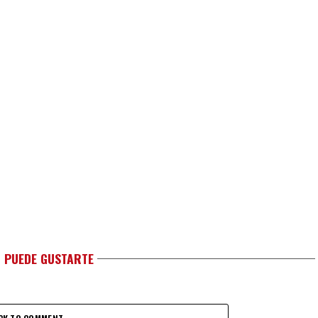
 PUEDE GUSTARTE