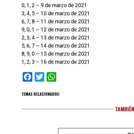
0, 1, 2 – 9 de marzo de 2021
3, 4, 5 – 10 de marzo de 2021
6, 7, 8 – 11 de marzo de 2021
9, 0, 1 – 12 de marzo de 2021
2, 3, 4 – 13 de marzo de 2021
5, 6, 7 – 14 de marzo de 2021
8, 9, 0 – 15 de marzo de 2021
1, 2, 3 – 16 de marzo de 2021
Facebook
Twitter
WhatsApp
TEMAS RELACIONADOS:
TAMBIÉN