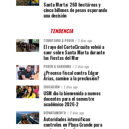
Santa Marta: 260 hectáreas y
cinco billones de pesos esperando
una decisión
TENDENCIA
TERRITORIO & PODER
2 días ago
El rayo del CortoCircuito volvió a
caer sobre Santa Marta durante
las Fiestas del Mar
PODER & GOBIERNO
2 días ago
¿Proceso fiscal contra Edgar
Arias, camino a la preclusión?
EDUCACIÓN
2 días ago
USM dio la bienvenida a nuevos
docentes para el semestre
académico 2026-2
DEPARTAMENTO
2 días ago
Autoridades intensifican
controles en Playa Grande para