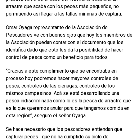
arrastre que acaba con los peces más pequeños, no
permitiendo así llegar a las tallas mínimas de captura.
Omar Oyaga representante de la Asociación de
Pescadores ve con buenos ojos que hoy los miembros de
la Asociación puedan contar con el documento que los
identifica dado que esto les da la posibilidad de hacer
control de pesca como un beneficio para todos.
“Gracias a este cumplimiento que se encontraba en
proceso hoy podremos hacer mayores controles de
pesca, controles de las ciénagas, controles de los
mismos campesinos. Acá se está desarrollando una
pesca indiscriminada como lo es la pesca de arrastre que
es la que queremos anular para que tengamos comida en
esta región”, aseguro el señor Oyaga.
Se hace necesario que los pescadores entiendan que
capturar peces que no ha cumplido su ciclo de