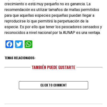
crecimiento o está muy pequeño no es ganancia. La
recomendación es utilizar tamaños de mallas permitidos
para que aquellas especies pequeñas puedan llegar a
reproducirse lo que permitirá la perpetuación de la
especie. Es por ello que tener los pescadores censados y
reconocidos a nivel nacional por la AUNAP es una ventaja.
Facebook
Twitter
WhatsApp
TEMAS RELACIONADOS:
TAMBIÉN PUEDE GUSTARTE
CLICK TO COMMENT