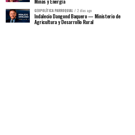
Minas y Energía
GEOPOLÍTICA PARROQUIAL
2 días ago
Indalecio Dangond Baquero — Ministerio de
Agricultura y Desarrollo Rural