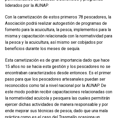
liderados por la AUNAP.
Con la carnetización de estos primeros 78 pescadores, la
Asociación podrá realizar autogestión de programas de
fomento para la acuicultura, la pesca, implementos para la
misma y capacitación relacionada con la normatividad para
la pesca y la acuicultura, así mismo ser cobijados por
beneficios durante los meses de sequía.
Esta carnetización es de gran importancia dado que hace
15 años no se hacia esta gestión y los pescadores no se
encontraban caracterizados desde entonces. Es el primer
paso para que los pescadores artesanales puedan ser
reconocidos como tal a nivel nacional por la AUNAP. De
este modo podrán recibir capacitaciones relacionadas con
la normatividad acuícola y pesquera las cuales permitirán
ejercer dichas actividades de manera responsable y por
ende mejorar sus técnicas de pesca, dado que una mala
práctica como es el caso del Trasmallo ocasiona un