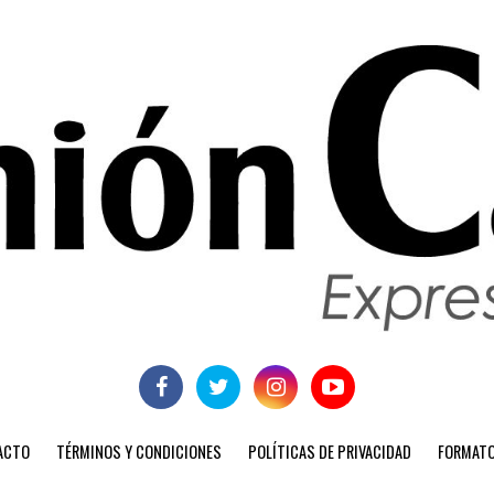
ACTO
TÉRMINOS Y CONDICIONES
POLÍTICAS DE PRIVACIDAD
FORMATO