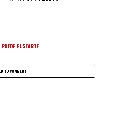
 PUEDE GUSTARTE
CK TO COMMENT