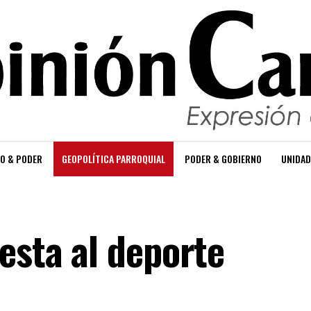
O & PODER
GEOPOLÍTICA PARROQUIAL
PODER & GOBIERNO
UNIDAD
esta al deporte