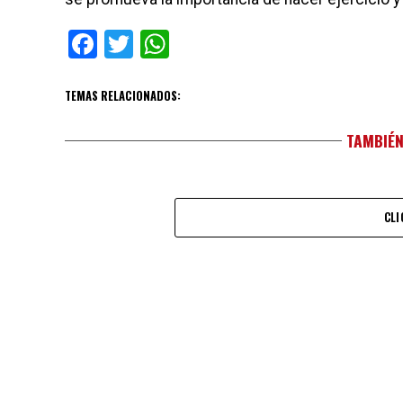
Facebook
Twitter
WhatsApp
TEMAS RELACIONADOS:
TAMBIÉN
CLI