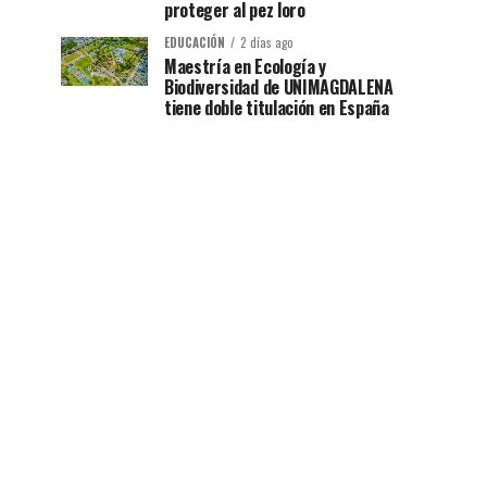
proteger al pez loro
EDUCACIÓN
2 días ago
Maestría en Ecología y
Biodiversidad de UNIMAGDALENA
tiene doble titulación en España