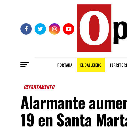
PORTADA
EL CALLEJERO
TERRITORI
DEPARTAMENTO
Alarmante aumen
19 en Santa Mart