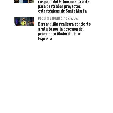
respaldo del Gobierno entrante
para destrabar proyectos
estratégicos de Santa Marta
PODER & GOBIERNO
2 días ago
Barranquilla realizará concierto
gratuito por la posesión del
presidente Abelardo De la
Espriella