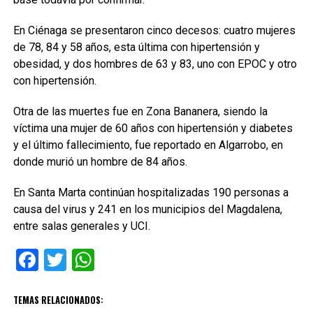
En Ciénaga se presentaron cinco decesos: cuatro mujeres
de 78, 84 y 58 años, esta última con hipertensión y
obesidad, y dos hombres de 63 y 83, uno con EPOC y otro
con hipertensión.
Otra de las muertes fue en Zona Bananera, siendo la
víctima una mujer de 60 años con hipertensión y diabetes
y el último fallecimiento, fue reportado en Algarrobo, en
donde murió un hombre de 84 años.
En Santa Marta continúan hospitalizadas 190 personas a
causa del virus y 241 en los municipios del Magdalena,
entre salas generales y UCI.
Facebook
Twitter
WhatsApp
TEMAS RELACIONADOS: