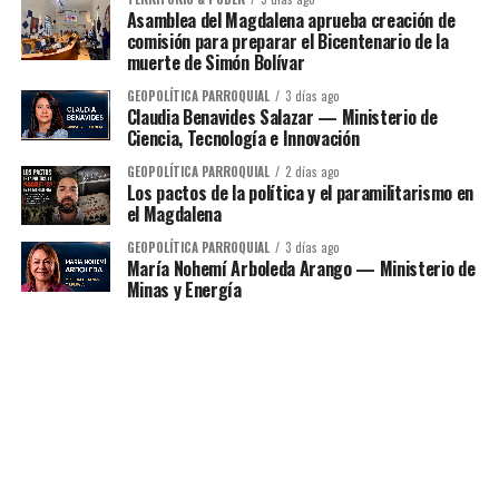
Asamblea del Magdalena aprueba creación de
comisión para preparar el Bicentenario de la
muerte de Simón Bolívar
GEOPOLÍTICA PARROQUIAL
3 días ago
Claudia Benavides Salazar — Ministerio de
Ciencia, Tecnología e Innovación
GEOPOLÍTICA PARROQUIAL
2 días ago
Los pactos de la política y el paramilitarismo en
el Magdalena
GEOPOLÍTICA PARROQUIAL
3 días ago
María Nohemí Arboleda Arango — Ministerio de
Minas y Energía