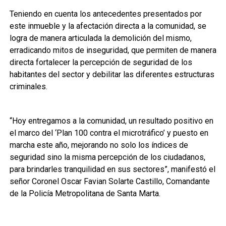
Teniendo en cuenta los antecedentes presentados por
este inmueble y la afectación directa a la comunidad, se
logra de manera articulada la demolición del mismo,
erradicando mitos de inseguridad, que permiten de manera
directa fortalecer la percepción de seguridad de los
habitantes del sector y debilitar las diferentes estructuras
criminales.
“Hoy entregamos a la comunidad, un resultado positivo en
el marco del ‘Plan 100 contra el microtráfico’ y puesto en
marcha este año, mejorando no solo los índices de
seguridad sino la misma percepción de los ciudadanos,
para brindarles tranquilidad en sus sectores”, manifestó el
señor Coronel Oscar Favian Solarte Castillo, Comandante
de la Policía Metropolitana de Santa Marta.