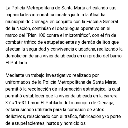
La Policía Metropolitana de Santa Marta articulando sus
capacidades interinstitucionales junto a la Alcaldía
municipal de Ciénaga, en conjunto con la Fiscalía General
de la Nación, continúan el despliegue operativo en el
marco del “Plan 100 contra el microtráfico”, con el fin de
combatir tráfico de estupefacientes y demás delitos que
afectan la seguridad y convivencia ciudadana, realizando la
demolición de una vivienda ubicada en un predio del barrio
El Poblado.
Mediante un trabajo investigativo realizado por
uniformados de la Policía Metropolitana de Santa Marta,
permitió la recolección de información estratégica, la cual
permitió establecer que la vivienda ubicada en la carrera
37 #15-31 barrio El Poblado del municipio de Ciénaga,
estaría siendo utilizada para la comisión de actos
delictivos, relacionado con el tráfico, fabricación y/o porte
de estupefacientes, hurtos y homicidios.