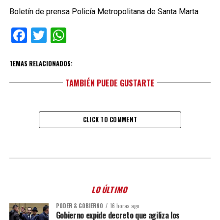
Boletín de prensa Policía Metropolitana de Santa Marta
Facebook
Twitter
WhatsApp
TEMAS RELACIONADOS:
TAMBIÉN PUEDE GUSTARTE
CLICK TO COMMENT
LO ÚLTIMO
PODER & GOBIERNO
16 horas ago
Gobierno expide decreto que agiliza los