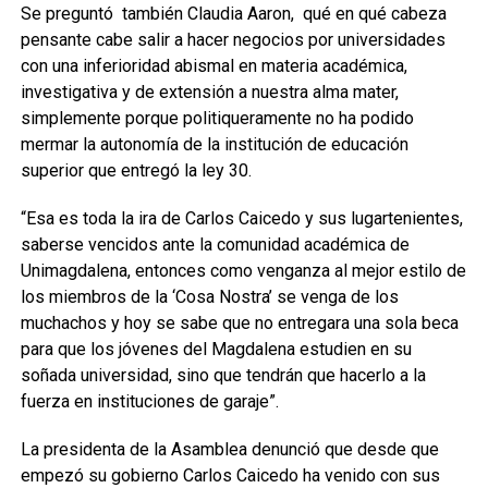
Se preguntó también Claudia Aaron, qué en qué cabeza
pensante cabe salir a hacer negocios por universidades
con una inferioridad abismal en materia académica,
investigativa y de extensión a nuestra alma mater,
simplemente porque politiqueramente no ha podido
mermar la autonomía de la institución de educación
superior que entregó la ley 30.
“Esa es toda la ira de Carlos Caicedo y sus lugartenientes,
saberse vencidos ante la comunidad académica de
Unimagdalena, entonces como venganza al mejor estilo de
los miembros de la ‘Cosa Nostra’ se venga de los
muchachos y hoy se sabe que no entregara una sola beca
para que los jóvenes del Magdalena estudien en su
soñada universidad, sino que tendrán que hacerlo a la
fuerza en instituciones de garaje”.
La presidenta de la Asamblea denunció que desde que
empezó su gobierno Carlos Caicedo ha venido con sus