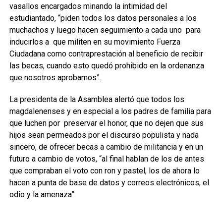
vasallos encargados minando la intimidad del
estudiantado, “piden todos los datos personales a los
muchachos y luego hacen seguimiento a cada uno para
inducirlos a que militen en su movimiento Fuerza
Ciudadana como contraprestación al beneficio de recibir
las becas, cuando esto quedó prohibido en la ordenanza
que nosotros aprobamos”.
La presidenta de la Asamblea alertó que todos los
magdalenenses y en especial a los padres de familia para
que luchen por preservar el honor, que no dejen que sus
hijos sean permeados por el discurso populista y nada
sincero, de ofrecer becas a cambio de militancia y en un
futuro a cambio de votos, “al final hablan de los de antes
que compraban el voto con ron y pastel, los de ahora lo
hacen a punta de base de datos y correos electrónicos, el
odio y la amenaza”.