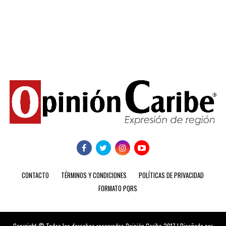
CONTACTO
TÉRMINOS Y CONDICIONES
POLÍTICAS DE PRIVACIDAD
FORMATO PQRS