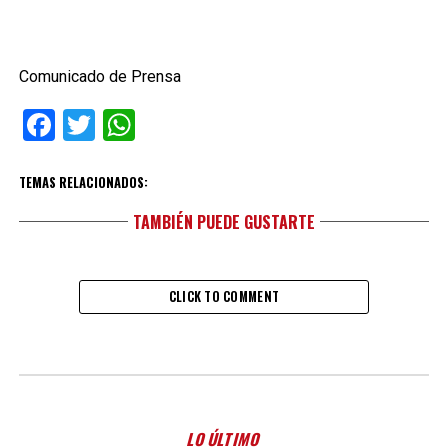
Comunicado de Prensa
Facebook
Twitter
WhatsApp
TEMAS RELACIONADOS:
TAMBIÉN PUEDE GUSTARTE
CLICK TO COMMENT
LO ÚLTIMO