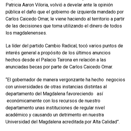
Patricia Aaron Viloria, volvió a develar ante la opinión
pública el daño que el gobierno de izquierda mandado por
Carlos Caicedo Omar, le viene haciendo al territorio a partir
de las decisiones que toma utilizando el dinero de todos
los magdalenenses.
La líder del partido Cambio Radical, tocó varios puntos de
interés general a propósito de los últimos anuncios
hechos desde el Palacio Tairona en relación a las
anunciadas becas por parte de Carlos Caicedo Omar.
“El gobernador de manera vergonzante ha hecho negocios
con universidades de otras instancias distintas al
departamento del Magdalena favoreciendo así
económicamente con los recursos de nuestro
departamento unas instituciones de regular nivel
académico y causando un detrimento en nuestra
Universidad del Magdalena acreditada por Alta Calidad”.