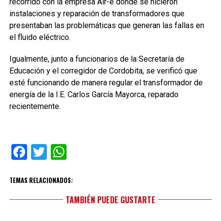
recorrido con la empresa Air-e donde se hicieron
instalaciones y reparación de transformadores que
presentaban las problemáticas que generan las fallas en
el fluido eléctrico.
Igualmente, junto a funcionarios de la Secretaría de
Educación y el corregidor de Cordobita, se verificó que
esté funcionando de manera regular el transformador de
energía de la I.E. Carlos García Mayorca, reparado
recientemente.
Facebook
Twitter
WhatsApp
TEMAS RELACIONADOS:
TAMBIÉN PUEDE GUSTARTE