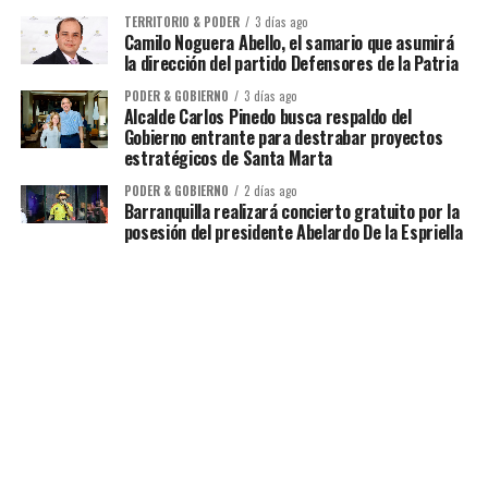
TERRITORIO & PODER
3 días ago
Camilo Noguera Abello, el samario que asumirá
la dirección del partido Defensores de la Patria
PODER & GOBIERNO
3 días ago
Alcalde Carlos Pinedo busca respaldo del
Gobierno entrante para destrabar proyectos
estratégicos de Santa Marta
PODER & GOBIERNO
2 días ago
Barranquilla realizará concierto gratuito por la
posesión del presidente Abelardo De la Espriella