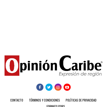
CONTACTO
TÉRMINOS Y CONDICIONES
POLÍTICAS DE PRIVACIDAD
FORMATO PQRS