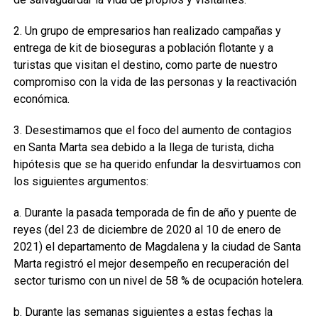
2. Un grupo de empresarios han realizado campañas y
entrega de kit de bioseguras a población flotante y a
turistas que visitan el destino, como parte de nuestro
compromiso con la vida de las personas y la reactivación
económica.
3. Desestimamos que el foco del aumento de contagios
en Santa Marta sea debido a la llega de turista, dicha
hipótesis que se ha querido enfundar la desvirtuamos con
los siguientes argumentos:
a. Durante la pasada temporada de fin de año y puente de
reyes (del 23 de diciembre de 2020 al 10 de enero de
2021) el departamento de Magdalena y la ciudad de Santa
Marta registró el mejor desempeño en recuperación del
sector turismo con un nivel de 58 % de ocupación hotelera.
b. Durante las semanas siguientes a estas fechas la