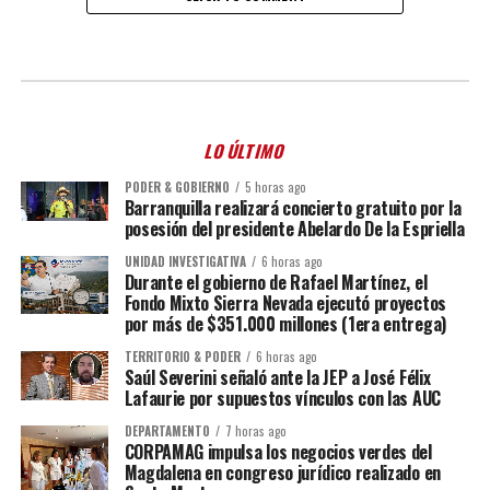
LO ÚLTIMO
PODER & GOBIERNO
5 horas ago
Barranquilla realizará concierto gratuito por la
posesión del presidente Abelardo De la Espriella
UNIDAD INVESTIGATIVA
6 horas ago
Durante el gobierno de Rafael Martínez, el
Fondo Mixto Sierra Nevada ejecutó proyectos
por más de $351.000 millones (1era entrega)
TERRITORIO & PODER
6 horas ago
Saúl Severini señaló ante la JEP a José Félix
Lafaurie por supuestos vínculos con las AUC
DEPARTAMENTO
7 horas ago
CORPAMAG impulsa los negocios verdes del
Magdalena en congreso jurídico realizado en