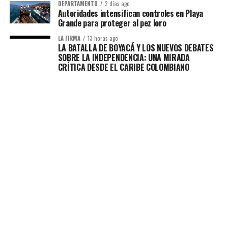
DEPARTAMENTO
2 días ago
Autoridades intensifican controles en Playa
Grande para proteger al pez loro
LA FIRMA
13 horas ago
LA BATALLA DE BOYACÁ Y LOS NUEVOS DEBATES
SOBRE LA INDEPENDENCIA: UNA MIRADA
CRÍTICA DESDE EL CARIBE COLOMBIANO