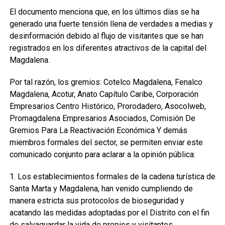
El documento menciona que, en los últimos días se ha
generado una fuerte tensión llena de verdades a medias y
desinformación debido al flujo de visitantes que se han
registrados en los diferentes atractivos de la capital del
Magdalena.
Por tal razón, los gremios: Cotelco Magdalena, Fenalco
Magdalena, Acotur, Anato Capítulo Caribe, Corporación
Empresarios Centro Histórico, Prorodadero, Asocolweb,
Promagdalena Empresarios Asociados, Comisión De
Gremios Para La Reactivación Económica Y demás
miembros formales del sector, se permiten enviar este
comunicado conjunto para aclarar a la opinión pública:
1. Los establecimientos formales de la cadena turística de
Santa Marta y Magdalena, han venido cumpliendo de
manera estricta sus protocolos de bioseguridad y
acatando las medidas adoptadas por el Distrito con el fin
de salvaguardar la vida de propios y visitantes.