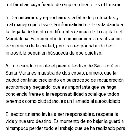
mil familias cuya fuente de empleo directo es el turismo.
5. Denunciamos y reprochamos la falta de protocolos y
mal manejo que desde la informalidad se le está dando a
la llegada de turista en diferentes zonas de la capital del
Magdalena. Es momento de continuar con la reactivación
económica de la ciudad, pero sin responsabilidad es
imposible seguir en búsqueda de ese objetivo.
6. Lo ocurrido durante el puente festivo de San José en
Santa Marta es muestra de dos cosas, primero: que la
ciudad continúa creciendo en su proceso de recuperación
económica y segundo: que es importante que se haga
conciencia frente a la responsabilidad social que todos
tenemos como ciudadano, es un llamado al autocuidado.
El sector turismo invita a ser responsables, respetar la
vida y nuestro destino. Es momento de no bajar la guardia
ni tampoco perder todo el trabajo que se ha realizado para