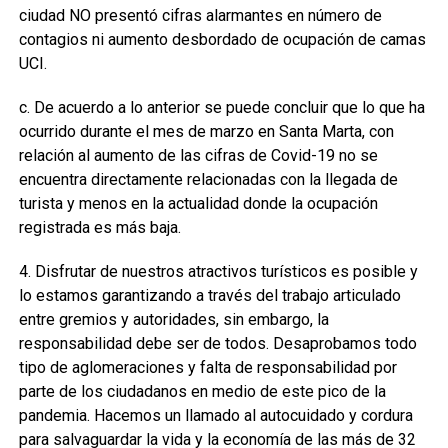
ciudad NO presentó cifras alarmantes en número de
contagios ni aumento desbordado de ocupación de camas
UCI.
c. De acuerdo a lo anterior se puede concluir que lo que ha
ocurrido durante el mes de marzo en Santa Marta, con
relación al aumento de las cifras de Covid-19 no se
encuentra directamente relacionadas con la llegada de
turista y menos en la actualidad donde la ocupación
registrada es más baja.
4. Disfrutar de nuestros atractivos turísticos es posible y
lo estamos garantizando a través del trabajo articulado
entre gremios y autoridades, sin embargo, la
responsabilidad debe ser de todos. Desaprobamos todo
tipo de aglomeraciones y falta de responsabilidad por
parte de los ciudadanos en medio de este pico de la
pandemia. Hacemos un llamado al autocuidado y cordura
para salvaguardar la vida y la economía de las más de 32