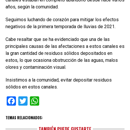
años, según la comunidad.
Seguimos luchando de corazón para mitigar los efectos
negativos de la primera temporada de lluvias de 2021.
Cabe resaltar que se ha evidenciado que una de las
principales causas de las afectaciones a estos canales es
la gran cantidad de residuos sólidos depositados en
estos, lo que ocasiona obstrucción de las aguas, malos
olores y contaminación visual.
Insistimos a la comunidad, evitar depositar residuos
sólidos en estos canales.
Facebook
Twitter
WhatsApp
TEMAS RELACIONADOS:
TAMBIÉN PUEDE GUSTARTE