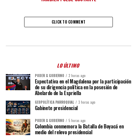
CLICK TO COMMENT
LO ÚLTIMO
PODER & GOBIERNO
2 horas ago
Expectativa en el Magdalena por la participación
de su dirigencia política en la posesión de
Abelardo de la Espriella
GEOPOLÍTICA PARROQUIAL
3 horas ago
Gabinete presidencial
PODER & GOBIERNO
5 horas ago
Colombia conmemora la Batalla de Boyacá en
medio del relevo presidencial