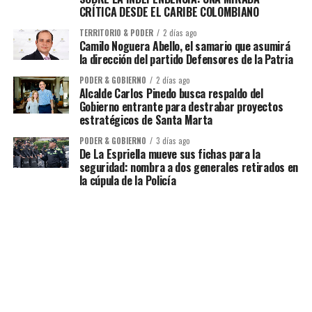
CRÍTICA DESDE EL CARIBE COLOMBIANO
TERRITORIO & PODER
2 días ago
Camilo Noguera Abello, el samario que asumirá
la dirección del partido Defensores de la Patria
PODER & GOBIERNO
2 días ago
Alcalde Carlos Pinedo busca respaldo del
Gobierno entrante para destrabar proyectos
estratégicos de Santa Marta
PODER & GOBIERNO
3 días ago
De La Espriella mueve sus fichas para la
seguridad: nombra a dos generales retirados en
la cúpula de la Policía