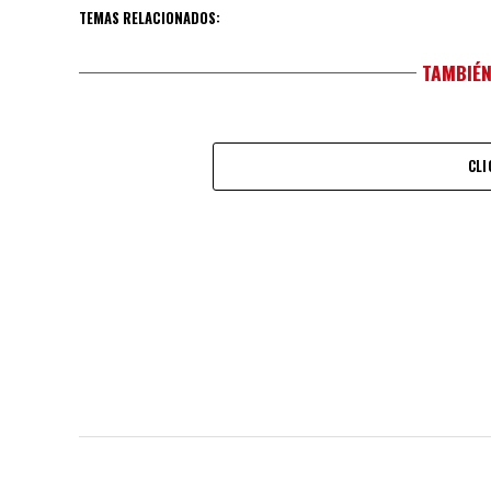
TEMAS RELACIONADOS:
TAMBIÉN
CLI