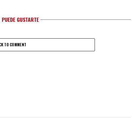
 PUEDE GUSTARTE
CK TO COMMENT