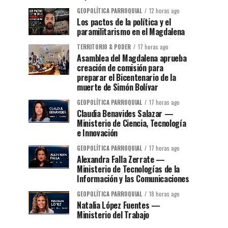
GEOPOLÍTICA PARROQUIAL
12 horas ago
Los pactos de la política y el
paramilitarismo en el Magdalena
TERRITORIO & PODER
17 horas ago
Asamblea del Magdalena aprueba
creación de comisión para
preparar el Bicentenario de la
muerte de Simón Bolívar
GEOPOLÍTICA PARROQUIAL
17 horas ago
Claudia Benavides Salazar —
Ministerio de Ciencia, Tecnología
e Innovación
GEOPOLÍTICA PARROQUIAL
17 horas ago
Alexandra Falla Zerrate —
Ministerio de Tecnologías de la
Información y las Comunicaciones
GEOPOLÍTICA PARROQUIAL
18 horas ago
Natalia López Fuentes —
Ministerio del Trabajo