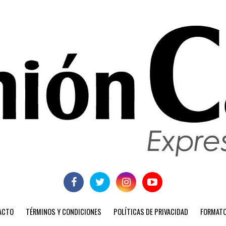
ACTO
TÉRMINOS Y CONDICIONES
POLÍTICAS DE PRIVACIDAD
FORMATO