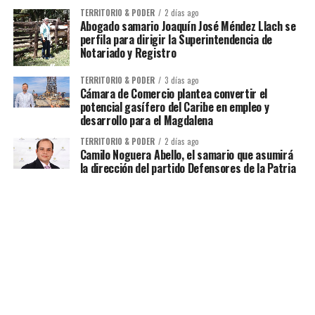
TERRITORIO & PODER
2 días ago
Abogado samario Joaquín José Méndez Llach se
perfila para dirigir la Superintendencia de
Notariado y Registro
TERRITORIO & PODER
3 días ago
Cámara de Comercio plantea convertir el
potencial gasífero del Caribe en empleo y
desarrollo para el Magdalena
TERRITORIO & PODER
2 días ago
Camilo Noguera Abello, el samario que asumirá
la dirección del partido Defensores de la Patria