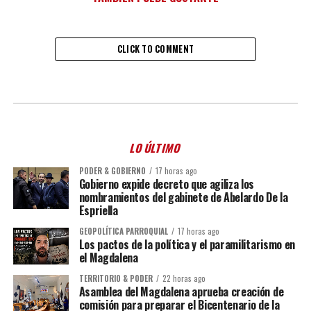
CLICK TO COMMENT
LO ÚLTIMO
PODER & GOBIERNO
17 horas ago
Gobierno expide decreto que agiliza los
nombramientos del gabinete de Abelardo De la
Espriella
GEOPOLÍTICA PARROQUIAL
17 horas ago
Los pactos de la política y el paramilitarismo en
el Magdalena
TERRITORIO & PODER
22 horas ago
Asamblea del Magdalena aprueba creación de
comisión para preparar el Bicentenario de la