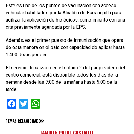
Este es uno de los puntos de vacunación con acceso
vehicular habilitados por la Alcaldía de Barranquilla para
agilizar la aplicación de biológicos, cumplimiento con una
cita previamente agendada por la EPS.
Además, es el primer puesto de inmunización que opera
de esta manera en el país con capacidad de aplicar hasta
1.400 dosis por día.
El servicio, localizado en el sótano 2 del parqueadero del
centro comercial, está disponible todos los días de la
semana desde las 7:00 de la mañana hasta 5:00 de la
tarde.
Facebook
Twitter
WhatsApp
TEMAS RELACIONADOS:
TAMBIÉN PUEDE GUSTARTE