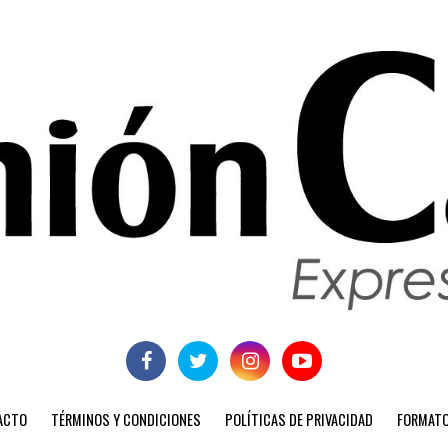
ACTO
TÉRMINOS Y CONDICIONES
POLÍTICAS DE PRIVACIDAD
FORMATO