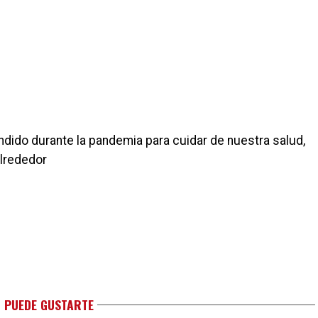
do durante la pandemia para cuidar de nuestra salud,
alrededor
 PUEDE GUSTARTE