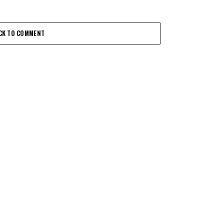
CK TO COMMENT