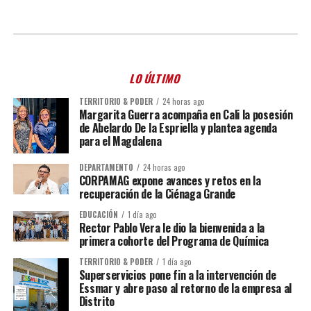
LO ÚLTIMO
TERRITORIO & PODER
24 horas ago
Margarita Guerra acompaña en Cali la posesión
de Abelardo De la Espriella y plantea agenda
para el Magdalena
DEPARTAMENTO
24 horas ago
CORPAMAG expone avances y retos en la
recuperación de la Ciénaga Grande
EDUCACIÓN
1 día ago
Rector Pablo Vera le dio la bienvenida a la
primera cohorte del Programa de Química
TERRITORIO & PODER
1 día ago
Superservicios pone fin a la intervención de
Essmar y abre paso al retorno de la empresa al
Distrito