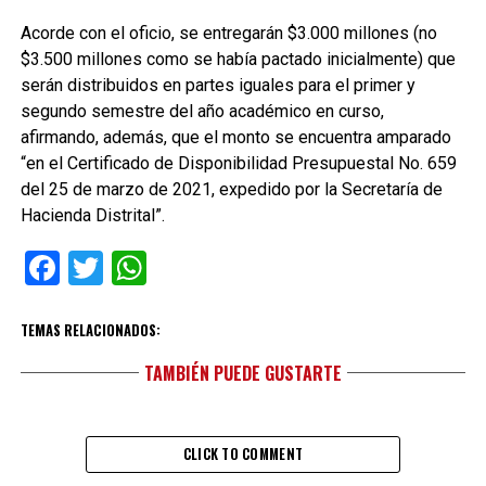
Acorde con el oficio, se entregarán $3.000 millones (no
$3.500 millones como se había pactado inicialmente) que
serán distribuidos en partes iguales para el primer y
segundo semestre del año académico en curso,
afirmando, además, que el monto se encuentra amparado
“en el Certificado de Disponibilidad Presupuestal No. 659
del 25 de marzo de 2021, expedido por la Secretaría de
Hacienda Distrital”.
Facebook
Twitter
WhatsApp
TEMAS RELACIONADOS:
TAMBIÉN PUEDE GUSTARTE
CLICK TO COMMENT