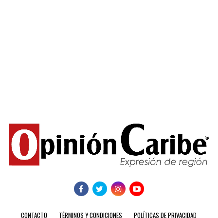
CONTACTO
TÉRMINOS Y CONDICIONES
POLÍTICAS DE PRIVACIDAD