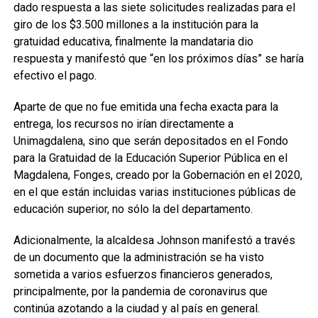
dado respuesta a las siete solicitudes realizadas para el
giro de los $3.500 millones a la institución para la
gratuidad educativa, finalmente la mandataria dio
respuesta y manifestó que “en los próximos días” se haría
efectivo el pago.
Aparte de que no fue emitida una fecha exacta para la
entrega, los recursos no irían directamente a
Unimagdalena, sino que serán depositados en el Fondo
para la Gratuidad de la Educación Superior Pública en el
Magdalena, Fonges, creado por la Gobernación en el 2020,
en el que están incluidas varias instituciones públicas de
educación superior, no sólo la del departamento.
Adicionalmente, la alcaldesa Johnson manifestó a través
de un documento que la administración se ha visto
sometida a varios esfuerzos financieros generados,
principalmente, por la pandemia de coronavirus que
continúa azotando a la ciudad y al país en general.