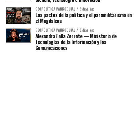
GEOPOLÍTICA PARROQUIAL
3 días ago
Los pactos de la política y el paramilitarismo en
el Magdalena
GEOPOLÍTICA PARROQUIAL
3 días ago
Alexandra Falla Zerrate — Ministerio de
Tecnologías de la Información y las
Comunicaciones