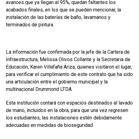
avances que ya llegan al 95%, quedan faltantes los
acabados finales, en los que se pueden mencionar, la
instalación de las baterías de baño, lavamanos y
terminados de pintura.
La información fue confirmada por la jefe de la Cartera de
Infraestructura, Melissa Olivos Collante y la Secretaria de
Educación, Karen Villafaña Ariza, quienes visitaron el lugar,
para verificar el cumplimiento de este contrato que ha sido
una articulación entre el gobierno municipal y la
multinacional Drummond LTDA.
Esta institución contará con espacios destinados al lavado
de mano, incluidos en la obra, para que una vez regresen
los estudiantes, las instalaciones estén debidamente
adecuadas en medidas de bioseguridad.