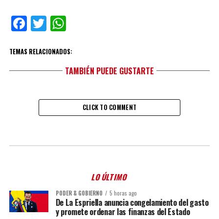
Facebook
Twitter
WhatsApp
TEMAS RELACIONADOS:
TAMBIÉN PUEDE GUSTARTE
CLICK TO COMMENT
LO ÚLTIMO
PODER & GOBIERNO
5 horas ago
De La Espriella anuncia congelamiento del gasto
y promete ordenar las finanzas del Estado