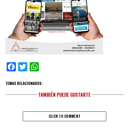
Facebook
Twitter
WhatsApp
TEMAS RELACIONADOS:
TAMBIÉN PUEDE GUSTARTE
CLICK TO COMMENT