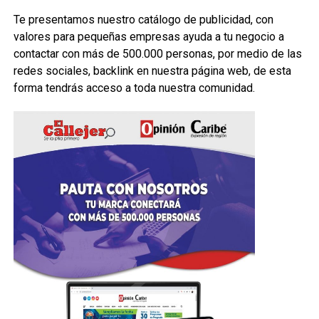
Te presentamos nuestro catálogo de publicidad, con
valores para pequeñas empresas ayuda a tu negocio a
contactar con más de 500.000 personas, por medio de las
redes sociales, backlink en nuestra página web, de esta
forma tendrás acceso a toda nuestra comunidad.