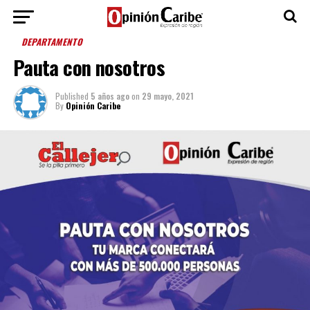
DEPARTAMENTO
Pauta con nosotros
Published
5 años ago
on
29 mayo, 2021
By
Opinión Caribe