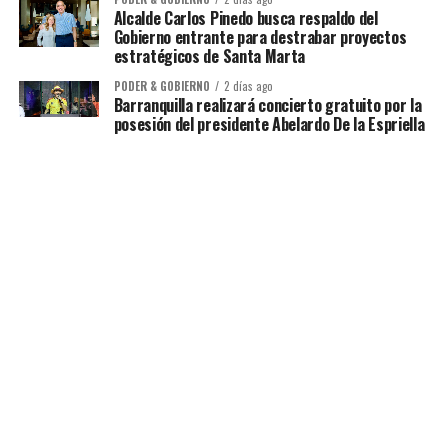
Alcalde Carlos Pinedo busca respaldo del
Gobierno entrante para destrabar proyectos
estratégicos de Santa Marta
PODER & GOBIERNO
2 días ago
Barranquilla realizará concierto gratuito por la
posesión del presidente Abelardo De la Espriella