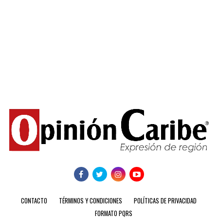
CONTACTO
TÉRMINOS Y CONDICIONES
POLÍTICAS DE PRIVACIDAD
FORMATO PQRS