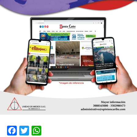
Facebook
Twitter
WhatsApp