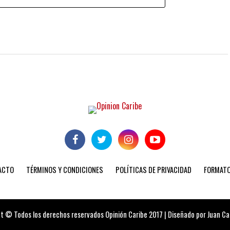
ACTO
TÉRMINOS Y CONDICIONES
POLÍTICAS DE PRIVACIDAD
FORMATO
t © Todos los derechos reservados Opinión Caribe 2017 | Diseñado por Juan Carl