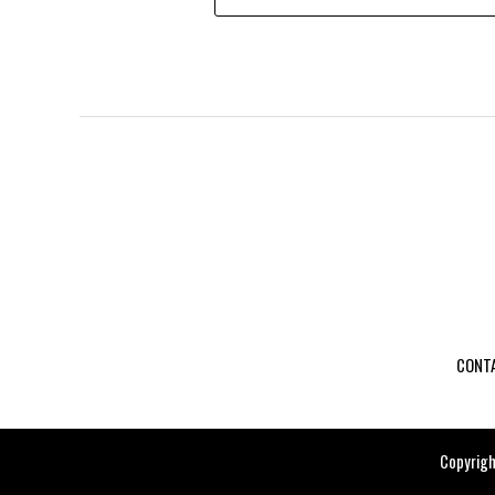
CONT
Copyrigh