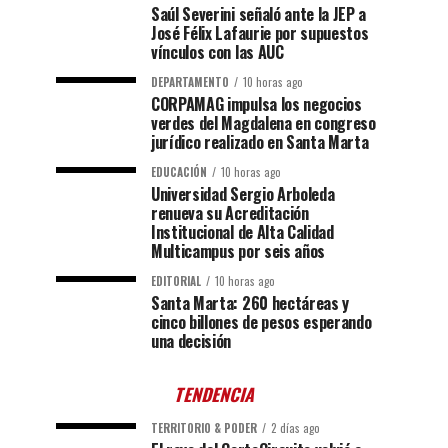
Saúl Severini señaló ante la JEP a
José Félix Lafaurie por supuestos
vínculos con las AUC
DEPARTAMENTO
10 horas ago
CORPAMAG impulsa los negocios
verdes del Magdalena en congreso
jurídico realizado en Santa Marta
EDUCACIÓN
10 horas ago
Universidad Sergio Arboleda
renueva su Acreditación
Institucional de Alta Calidad
Multicampus por seis años
EDITORIAL
10 horas ago
Santa Marta: 260 hectáreas y
cinco billones de pesos esperando
una decisión
TENDENCIA
TERRITORIO & PODER
2 días ago