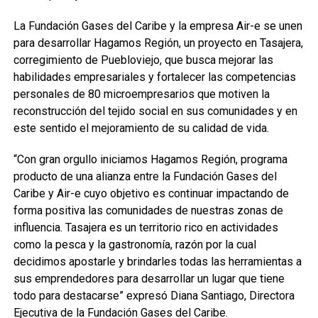
La Fundación Gases del Caribe y la empresa Air-e se unen
para desarrollar Hagamos Región, un proyecto en Tasajera,
corregimiento de Puebloviejo, que busca mejorar las
habilidades empresariales y fortalecer las competencias
personales de 80 microempresarios que motiven la
reconstrucción del tejido social en sus comunidades y en
este sentido el mejoramiento de su calidad de vida.
“Con gran orgullo iniciamos Hagamos Región, programa
producto de una alianza entre la Fundación Gases del
Caribe y Air-e cuyo objetivo es continuar impactando de
forma positiva las comunidades de nuestras zonas de
influencia. Tasajera es un territorio rico en actividades
como la pesca y la gastronomía, razón por la cual
decidimos apostarle y brindarles todas las herramientas a
sus emprendedores para desarrollar un lugar que tiene
todo para destacarse” expresó Diana Santiago, Directora
Ejecutiva de la Fundación Gases del Caribe.