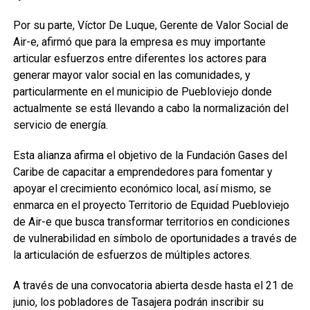
Por su parte, Víctor De Luque, Gerente de Valor Social de
Air-e, afirmó que para la empresa es muy importante
articular esfuerzos entre diferentes los actores para
generar mayor valor social en las comunidades, y
particularmente en el municipio de Puebloviejo donde
actualmente se está llevando a cabo la normalización del
servicio de energía.
Esta alianza afirma el objetivo de la Fundación Gases del
Caribe de capacitar a emprendedores para fomentar y
apoyar el crecimiento económico local, así mismo, se
enmarca en el proyecto Territorio de Equidad Puebloviejo
de Air-e que busca transformar territorios en condiciones
de vulnerabilidad en símbolo de oportunidades a través de
la articulación de esfuerzos de múltiples actores.
A través de una convocatoria abierta desde hasta el 21 de
junio, los pobladores de Tasajera podrán inscribir su