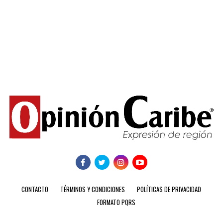
CONTACTO
TÉRMINOS Y CONDICIONES
POLÍTICAS DE PRIVACIDAD
FORMATO PQRS