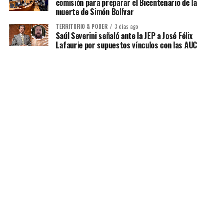
comisión para preparar el Bicentenario de la
muerte de Simón Bolívar
TERRITORIO & PODER
3 días ago
Saúl Severini señaló ante la JEP a José Félix
Lafaurie por supuestos vínculos con las AUC