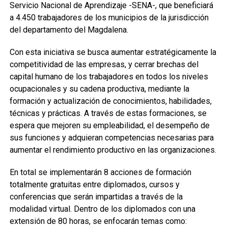
Servicio Nacional de Aprendizaje -SENA-, que beneficiará
a 4.450 trabajadores de los municipios de la jurisdicción
del departamento del Magdalena.
Con esta iniciativa se busca aumentar estratégicamente la
competitividad de las empresas, y cerrar brechas del
capital humano de los trabajadores en todos los niveles
ocupacionales y su cadena productiva, mediante la
formación y actualización de conocimientos, habilidades,
técnicas y prácticas. A través de estas formaciones, se
espera que mejoren su empleabilidad, el desempeño de
sus funciones y adquieran competencias necesarias para
aumentar el rendimiento productivo en las organizaciones.
En total se implementarán 8 acciones de formación
totalmente gratuitas entre diplomados, cursos y
conferencias que serán impartidas a través de la
modalidad virtual. Dentro de los diplomados con una
extensión de 80 horas, se enfocarán temas como: