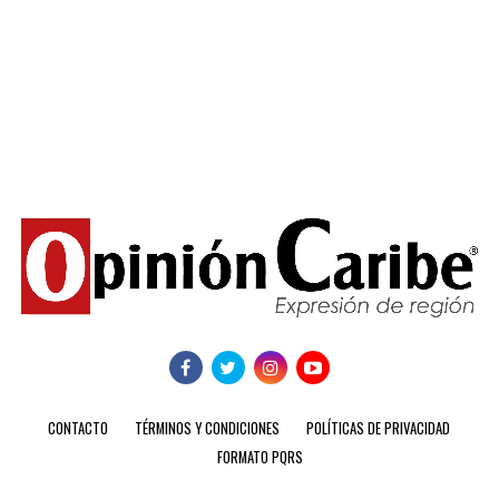
CONTACTO
TÉRMINOS Y CONDICIONES
POLÍTICAS DE PRIVACIDAD
FORMATO PQRS