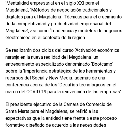
‘Mentalidad empresarial en el siglo XXI para el
Magdalena’, ‘Métodos de negociación tradicionales y
digitales para el Magdalena’, ‘Técnicas para el crecimiento
de la competitividad y productividad empresarial del
Magdalena’, así como ‘Tendencias y modelos de negocios
electrónicos en el contexto de la región’.
Se realizarán dos ciclos del curso ‘Activación económica
naranja en la nueva realidad del Magdalena’, un
entrenamiento especializado denominado ‘Bootcamp’
sobre la ‘Importancia estratégica de las herramientas y
recursos del Social y New Media’, además de una
conferencia acerca de los ‘Desafíos tecnológicos en el
marco del COVID 19 para la reinvención de las empresas’.
El presidente ejecutivo de la Cámara de Comercio de
Santa Marta para el Magdalena, se refirió a las
expectativas que la entidad tiene frente a este proceso
formativo diseñado de acuerdo a las necesidades