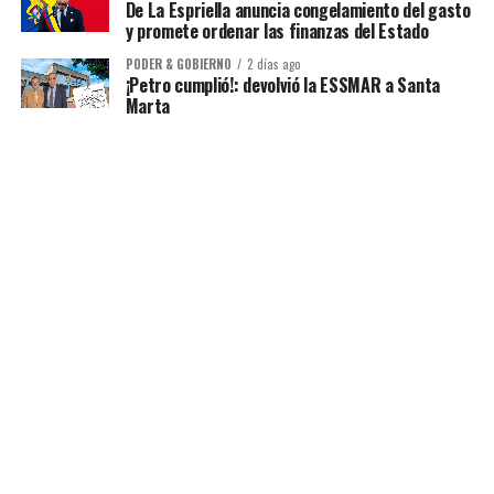
De La Espriella anuncia congelamiento del gasto
y promete ordenar las finanzas del Estado
PODER & GOBIERNO
2 días ago
¡Petro cumplió!: devolvió la ESSMAR a Santa
Marta