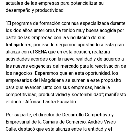
actuales de las empresas para potencializar su
desempeño y productividad.
“El programa de formación continua especializada durante
los dos años anteriores ha tenido muy buena acogida por
parte de las empresas con la vinculación de sus
trabajadores, por eso le seguimos apostando a esta gran
alianza con el SENA que en esta ocasión, realizará
actividades acordes con la nueva realidad y de acuerdo a
las nuevas exigencias del mercado para la reactivación de
los negocios. Esperamos que en esta oportunidad, los
empresarios del Magdalena se sumen a este propósito
para que avancen junto con sus empresas, hacia la
competitividad, productividad y sostenibilidad”; manifestó
el doctor Alfonso Lastra Fuscaldo.
Por su parte, el director de Desarrollo Competitivo y
Empresarial de la Cámara de Comercio, Andrés Vives
Calle, destacó que esta alianza entre la entidad y el