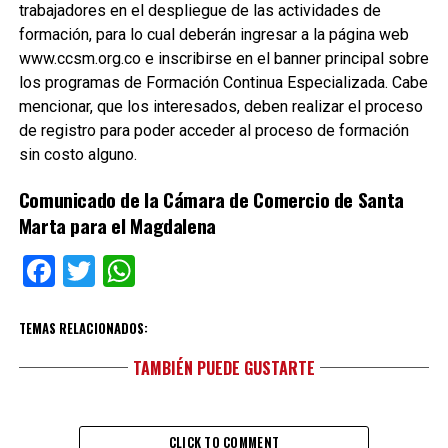
trabajadores en el despliegue de las actividades de
formación, para lo cual deberán ingresar a la página web
www.ccsm.org.co e inscribirse en el banner principal sobre
los programas de Formación Continua Especializada. Cabe
mencionar, que los interesados, deben realizar el proceso
de registro para poder acceder al proceso de formación
sin costo alguno.
Comunicado de la Cámara de Comercio de Santa
Marta para el Magdalena
Facebook
Twitter
WhatsApp
TEMAS RELACIONADOS:
TAMBIÉN PUEDE GUSTARTE
CLICK TO COMMENT