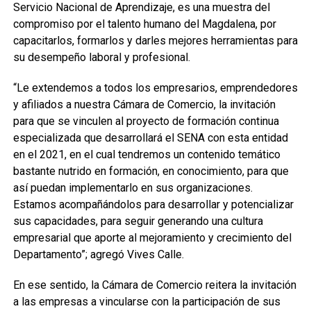
Servicio Nacional de Aprendizaje, es una muestra del
compromiso por el talento humano del Magdalena, por
capacitarlos, formarlos y darles mejores herramientas para
su desempeño laboral y profesional.
“Le extendemos a todos los empresarios, emprendedores
y afiliados a nuestra Cámara de Comercio, la invitación
para que se vinculen al proyecto de formación continua
especializada que desarrollará el SENA con esta entidad
en el 2021, en el cual tendremos un contenido temático
bastante nutrido en formación, en conocimiento, para que
así puedan implementarlo en sus organizaciones.
Estamos acompañándolos para desarrollar y potencializar
sus capacidades, para seguir generando una cultura
empresarial que aporte al mejoramiento y crecimiento del
Departamento”; agregó Vives Calle.
En ese sentido, la Cámara de Comercio reitera la invitación
a las empresas a vincularse con la participación de sus