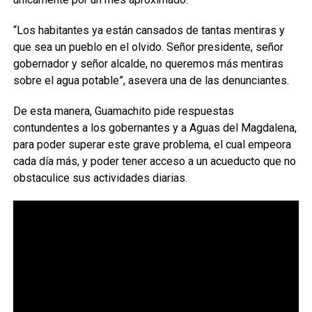
“Los habitantes ya están cansados de tantas mentiras y
que sea un pueblo en el olvido. Señor presidente, señor
gobernador y señor alcalde, no queremos más mentiras
sobre el agua potable”, asevera una de las denunciantes.
De esta manera, Guamachito pide respuestas
contundentes a los gobernantes y a Aguas del Magdalena,
para poder superar este grave problema, el cual empeora
cada día más, y poder tener acceso a un acueducto que no
obstaculice sus actividades diarias.