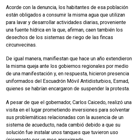
Acorde con la denuncia, los habitantes de esa población
están obligados a consumir la misma agua que utilizan
para lavar y desarrollar actividades diarias, proveniente
una fuente hídrica en la que, afirman, caen también los
desechos de los sistemas de riego de las fincas
circunvecinas.
De igual manera, manifiestan que hace un año extendieron
la misma queja ante los gobiernos regionales por medio
de una manifestación y, en respuesta, hicieron presencia
uniformados del Escuadrón Móvil Antidisturbios, Esmad,
quienes se habrían encargaron de suspender la protesta.
A pesar de que el gobernador, Carlos Caicedo, realizó una
visita en el lugar prometiendo inversiones para solventar
sus problemáticas relacionadas con la ausencia de un
sistema de acueducto, nada cambió debido a que su
solución fue instalar unos tanques que tuvieron uso
únicamente por un mes aproximado.