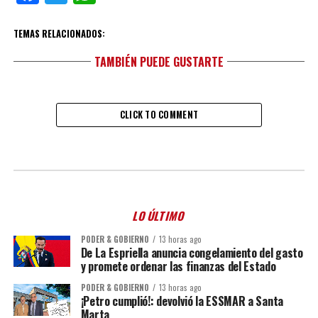
TEMAS RELACIONADOS:
TAMBIÉN PUEDE GUSTARTE
CLICK TO COMMENT
LO ÚLTIMO
PODER & GOBIERNO
13 horas ago
De La Espriella anuncia congelamiento del gasto
y promete ordenar las finanzas del Estado
PODER & GOBIERNO
13 horas ago
¡Petro cumplió!: devolvió la ESSMAR a Santa
Marta