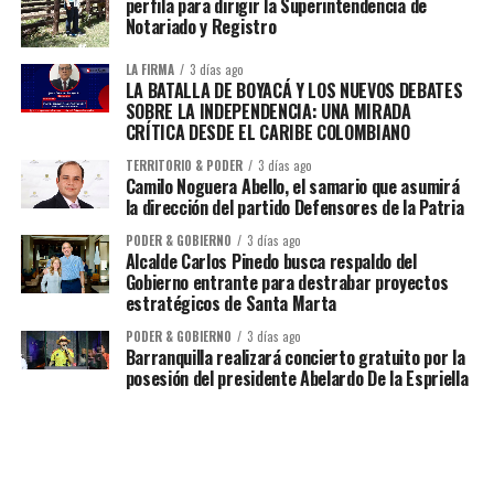
perfila para dirigir la Superintendencia de
Notariado y Registro
LA FIRMA
3 días ago
LA BATALLA DE BOYACÁ Y LOS NUEVOS DEBATES
SOBRE LA INDEPENDENCIA: UNA MIRADA
CRÍTICA DESDE EL CARIBE COLOMBIANO
TERRITORIO & PODER
3 días ago
Camilo Noguera Abello, el samario que asumirá
la dirección del partido Defensores de la Patria
PODER & GOBIERNO
3 días ago
Alcalde Carlos Pinedo busca respaldo del
Gobierno entrante para destrabar proyectos
estratégicos de Santa Marta
PODER & GOBIERNO
3 días ago
Barranquilla realizará concierto gratuito por la
posesión del presidente Abelardo De la Espriella