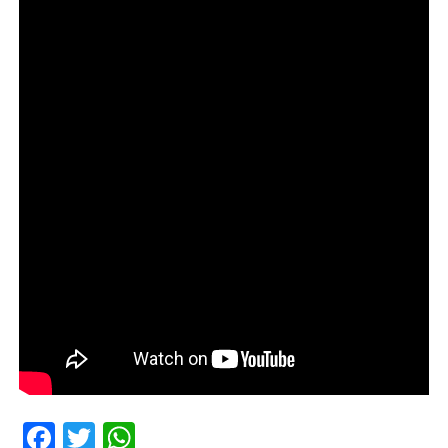
Facebook
Twitter
WhatsApp