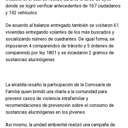
donde se logró verificar antecedentes de 167 ciudadanos
y 142 vehículos.
De acuerdo al balance entregado también se visitaron 61
viviendas entregando volantes de los más buscados y
socializando número de cuadrantes. De igual forma, se
impusieron 4 comparendos de tránsito y 5 órdenes de
comparendo por ley 1801 y se incautaron 2 gramos de
sustancias alucinógenas.
La alcaldía resalto la participación de la Comisaría de
Familia quien brindó una charla a la comunidad para
prevenir casos de violencia intrafamiliar y
recomendaciones de prevención sobre el consumo de
sustancias alucinógenas en los jóvenes.
Así mismo, la unidad ambiental realizó una campaña de