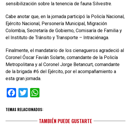
sensibilización sobre la tenencia de fauna Silvestre.
Cabe anotar que, en la jornada participó la Policía Nacional,
Ejército Nacional, Personería Municipal, Migración
Colombia, Secretaría de Gobierno, Comisaría de Familia y
el Instituto de Tránsito y Transporte – Intraciénaga.
Finalmente, el mandatario de los cienagueros agradeció al
Coronel Óscar Favián Solarte, comandante de la Policía
Metropolitana y al Coronel Jorge Betancurt, comandante
de la brigada #6 del Ejército, por el acompañamiento a
esta gran jornada.
Facebook
Twitter
WhatsApp
TEMAS RELACIONADOS:
TAMBIÉN PUEDE GUSTARTE