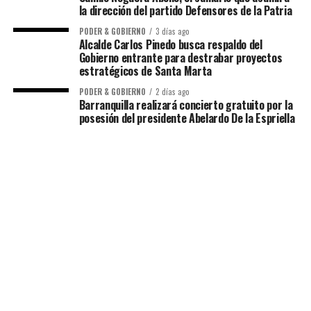
la dirección del partido Defensores de la Patria
PODER & GOBIERNO
3 días ago
Alcalde Carlos Pinedo busca respaldo del
Gobierno entrante para destrabar proyectos
estratégicos de Santa Marta
PODER & GOBIERNO
2 días ago
Barranquilla realizará concierto gratuito por la
posesión del presidente Abelardo De la Espriella