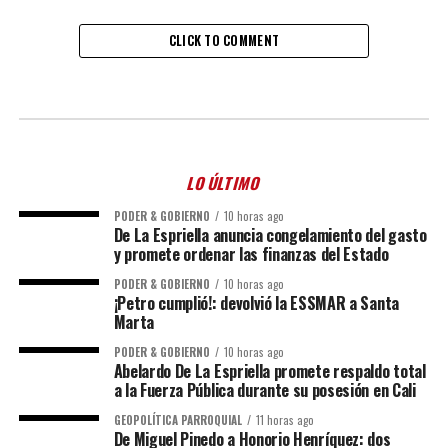
CLICK TO COMMENT
LO ÚLTIMO
PODER & GOBIERNO
10 horas ago
De La Espriella anuncia congelamiento del gasto
y promete ordenar las finanzas del Estado
PODER & GOBIERNO
10 horas ago
¡Petro cumplió!: devolvió la ESSMAR a Santa
Marta
PODER & GOBIERNO
10 horas ago
Abelardo De La Espriella promete respaldo total
a la Fuerza Pública durante su posesión en Cali
GEOPOLÍTICA PARROQUIAL
11 horas ago
De Miguel Pinedo a Honorio Henríquez: dos