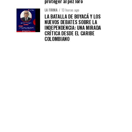
proteger al pez loro
LA FIRMA
13 horas ago
LA BATALLA DE BOYACÁ Y LOS
NUEVOS DEBATES SOBRE LA
INDEPENDENCIA: UNA MIRADA
CRÍTICA DESDE EL CARIBE
COLOMBIANO