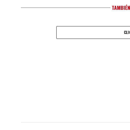
TAMBIÉN
CLI