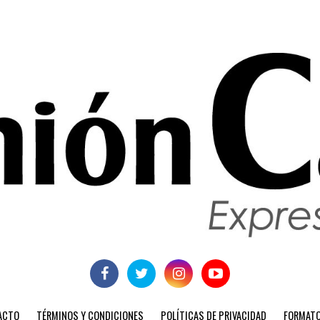
ACTO
TÉRMINOS Y CONDICIONES
POLÍTICAS DE PRIVACIDAD
FORMATO