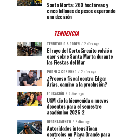
Santa Marta: 260 hectáreas y
cinco billones de pesos esperando
una decisión
TENDENCIA
TERRITORIO & PODER
2 días ago
El rayo del CortoCircuito volvió a
caer sobre Santa Marta durante
las Fiestas del Mar
PODER & GOBIERNO
2 días ago
¿Proceso fiscal contra Edgar
Arias, camino a la preclusión?
EDUCACIÓN
2 días ago
USM dio la bienvenida a nuevos
docentes para el semestre
académico 2026-2
DEPARTAMENTO
2 días ago
Autoridades intensifican
controles en Playa Grande para