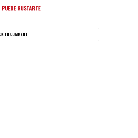
 PUEDE GUSTARTE
CK TO COMMENT