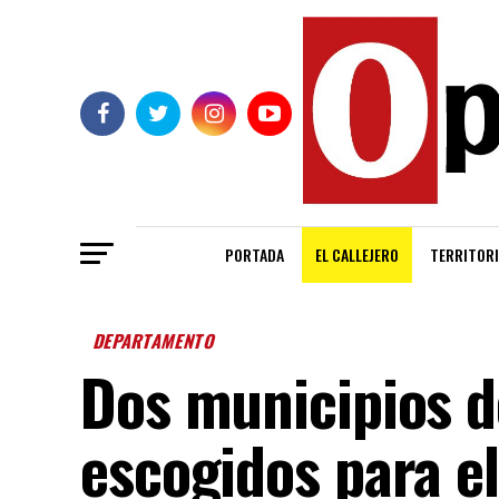
PORTADA
EL CALLEJERO
TERRITORI
DEPARTAMENTO
Dos municipios 
escogidos para el