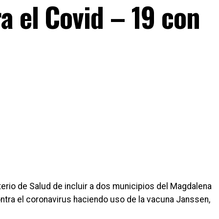
a el Covid – 19 con
erio de Salud de incluir a dos municipios del Magdalena
ontra el coronavirus haciendo uso de la vacuna Janssen,