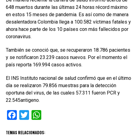
648 muertos durante las últimas 24 horas récord máximo
en estos 15 meses de pandemia. Es así como de manera
desalentadora Colombia llega a 100.582 víctimas fatales y
ahora hace parte de los 10 países con más fallecidos por
coronavirus.
También se conoció que, se recuperaron 18.786 pacientes
y se notificaron 23.239 casos nuevos. Por el momento el
país reporta 169.994 casos activos.
El INS Instituto nacional de salud confirmó que en el último
día se realizaron 79.856 muestras para la detección
oportuna del virus, de las cuales 57.311 fueron PCR y
22.545antigeno.
Facebook
Twitter
WhatsApp
TEMAS RELACIONADOS: