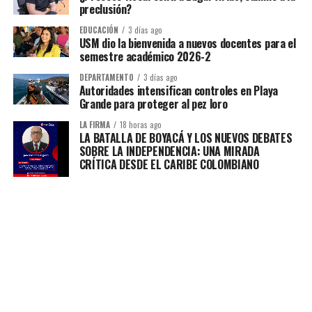
preclusión?
EDUCACIÓN
3 días ago
USM dio la bienvenida a nuevos docentes para el
semestre académico 2026-2
DEPARTAMENTO
3 días ago
Autoridades intensifican controles en Playa
Grande para proteger al pez loro
LA FIRMA
18 horas ago
LA BATALLA DE BOYACÁ Y LOS NUEVOS DEBATES
SOBRE LA INDEPENDENCIA: UNA MIRADA
CRÍTICA DESDE EL CARIBE COLOMBIANO