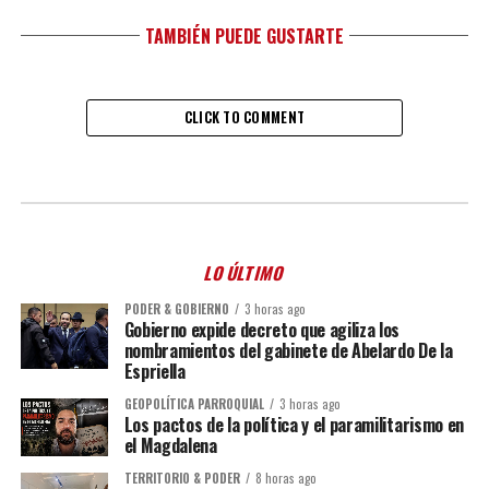
TAMBIÉN PUEDE GUSTARTE
CLICK TO COMMENT
LO ÚLTIMO
PODER & GOBIERNO
3 horas ago
Gobierno expide decreto que agiliza los
nombramientos del gabinete de Abelardo De la
Espriella
GEOPOLÍTICA PARROQUIAL
3 horas ago
Los pactos de la política y el paramilitarismo en
el Magdalena
TERRITORIO & PODER
8 horas ago