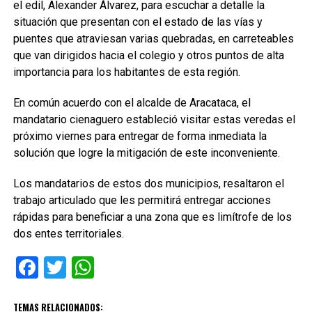
el edil, Alexander Álvarez, para escuchar a detalle la
situación que presentan con el estado de las vías y
puentes que atraviesan varias quebradas, en carreteables
que van dirigidos hacia el colegio y otros puntos de alta
importancia para los habitantes de esta región.
En común acuerdo con el alcalde de Aracataca, el
mandatario cienaguero estableció visitar estas veredas el
próximo viernes para entregar de forma inmediata la
solución que logre la mitigación de este inconveniente.
Los mandatarios de estos dos municipios, resaltaron el
trabajo articulado que les permitirá entregar acciones
rápidas para beneficiar a una zona que es limítrofe de los
dos entes territoriales.
Facebook
Twitter
WhatsApp
TEMAS RELACIONADOS: